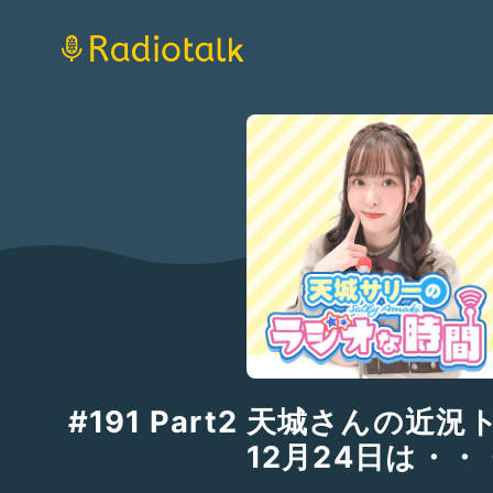
#191 Part2 天城さんの近
12月24日は・・