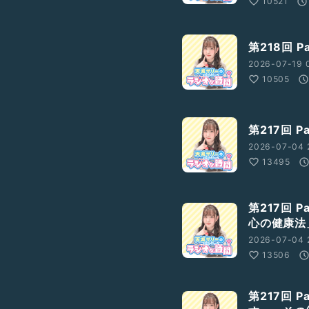
10521
第218回 
2026-07-19 
10505
第217回 
2026-07-04 
13495
第217回 
心の健康法
2026-07-04 
13506
第217回 