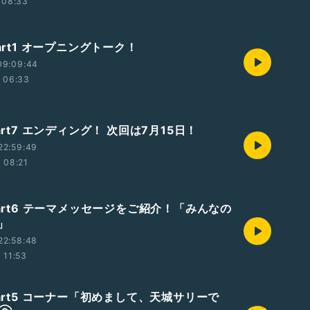
08:33
Part1 オープニングトーク！
09:09:44
06:33
Part7 エンディング！ 次回は7月15日！
22:59:49
08:21
Part6 テーマメッセージをご紹介！「みんなの
」
22:58:48
11:53
Part5 コーナー「初めまして、天城サリーで