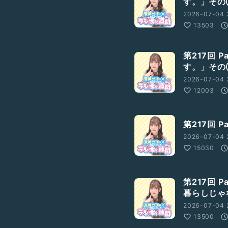
す。」そ
2026-07-04 
13503
第217回 
す。」そ
2026-07-04 
12003
第217回 
2026-07-04 
15030
第217回 
暮らしじゃ
2026-07-04 
13500