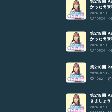
第218回 
かった出来
2026-07-19 
10824
第218回 
かった出来
2026-07-19 0
10824
第218回 
2026-07-19 
10821
第218回 
きましょう
2026-07-19 0