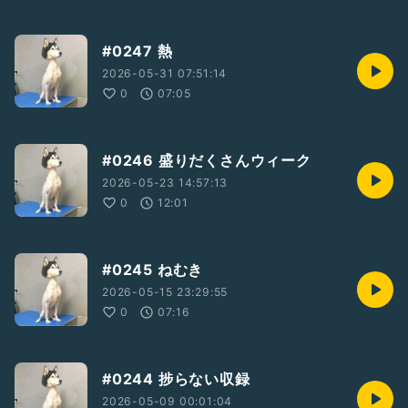
#0247 熱
2026-05-31 07:51:14
0
07:05
#0246 盛りだくさんウィーク
2026-05-23 14:57:13
0
12:01
#0245 ねむき
2026-05-15 23:29:55
0
07:16
#0244 捗らない収録
2026-05-09 00:01:04