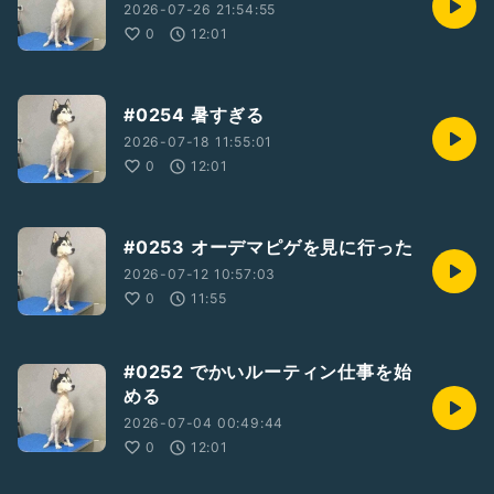
2026-07-26 21:54:55
0
12:01
#0254 暑すぎる
2026-07-18 11:55:01
0
12:01
#0253 オーデマピゲを見に行った
2026-07-12 10:57:03
0
11:55
#0252 でかいルーティン仕事を始
める
2026-07-04 00:49:44
0
12:01