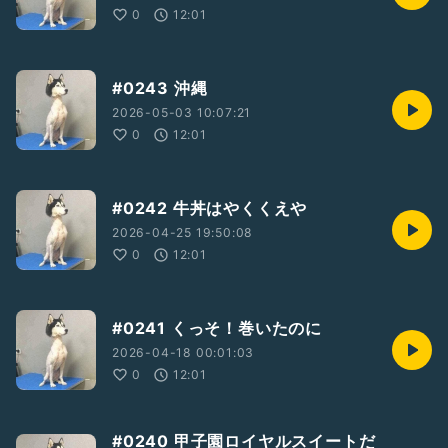
0
12:01
#0243 沖縄
2026-05-03 10:07:21
0
12:01
#0242 牛丼はやくくえや
2026-04-25 19:50:08
0
12:01
#0241 くっそ！巻いたのに
2026-04-18 00:01:03
0
12:01
#0240 甲子園ロイヤルスイートだ