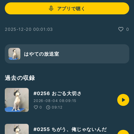
アプリで聴く
2025-12-20 00:01:03
0
はやての放送室
過去の収録
#0256 おごる大切さ
2026-08-04 08:09:15
0
09:12
#0255 ちがう、俺じゃないんだ