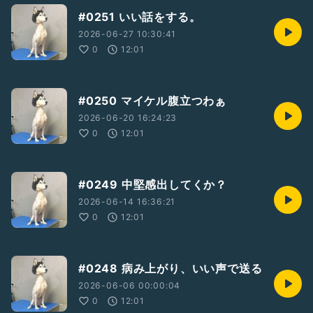
#0251 いい話をする。
2026-06-27 10:30:41
0
12:01
#0250 マイケル腹立つわぁ
2026-06-20 16:24:23
0
12:01
#0249 中堅感出してくか？
2026-06-14 16:36:21
0
12:01
#0248 病み上がり、いい声で送る
2026-06-06 00:00:04
0
12:01