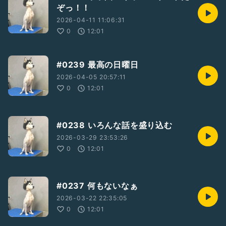
ぞっ！！
2026-04-11 11:06:31
0
12:01
#0239 最高の日曜日
2026-04-05 20:57:11
0
12:01
#0238 いろんな話を盛り込む
2026-03-29 23:53:26
0
12:01
#0237 何もないなぁ
2026-03-22 22:35:05
0
12:01