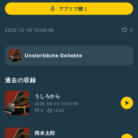
アプリで聴く
2025-12-16 10:06:49
0
Unsterbliche Geliebte
過去の収録
うしろから
2026-08-04 15:43:56
0
12:00
岡本太郎