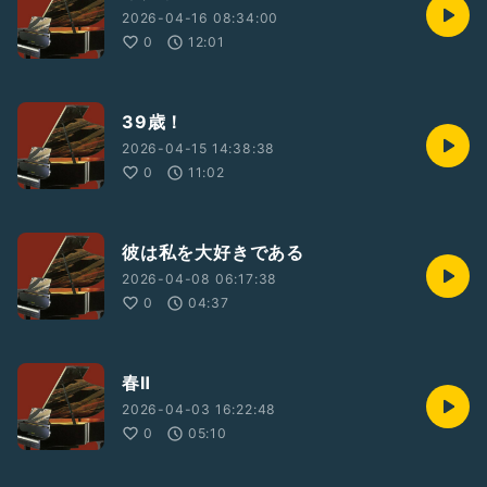
2026-04-16 08:34:00
0
12:01
39歳！
2026-04-15 14:38:38
0
11:02
彼は私を大好きである
2026-04-08 06:17:38
0
04:37
春Ⅱ
2026-04-03 16:22:48
0
05:10