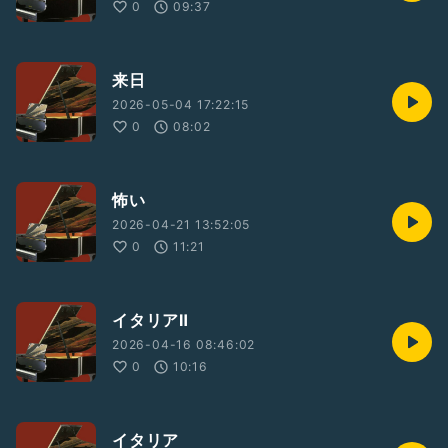
0
09:37
来日
2026-05-04 17:22:15
0
08:02
怖い
2026-04-21 13:52:05
0
11:21
イタリアⅡ
2026-04-16 08:46:02
0
10:16
イタリア