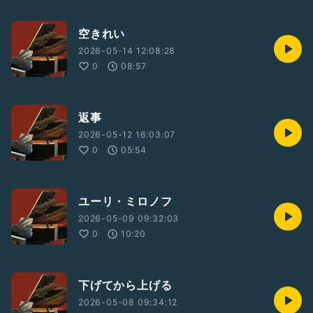
空きれい
2026-05-14 12:08:28
0
08:57
返事
2026-05-12 16:03:07
0
05:54
ユーリ・ミロノフ
2026-05-09 09:32:03
0
10:20
下げてから上げる
2026-05-08 09:34:12