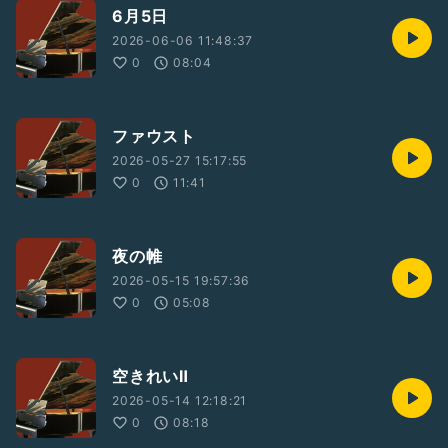
6月5日
2026-06-06 11:48:37
0
08:04
ファウスト
2026-05-27 15:17:55
0
11:41
夜の帷
2026-05-15 19:57:36
0
05:08
空きれいⅡ
2026-05-14 12:18:21
0
08:18