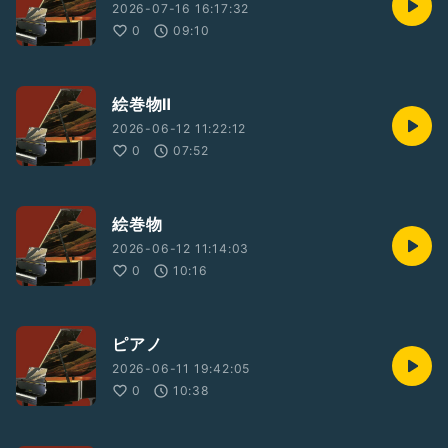
2026-07-16 16:17:32
0
09:10
絵巻物Ⅱ
2026-06-12 11:22:12
0
07:52
絵巻物
2026-06-12 11:14:03
0
10:16
ピアノ
2026-06-11 19:42:05
0
10:38