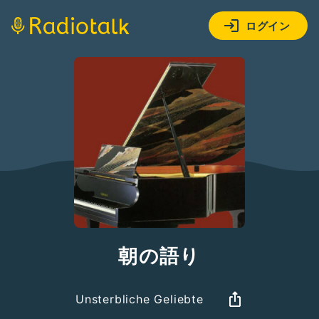
ログイン
朝の語り
Unsterbliche Geliebte