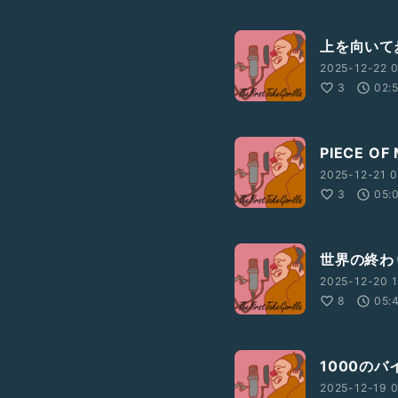
上を向いて
2025-12-22 0
3
02:
PIECE O
2025-12-21 0
3
05:
世界の終わ
2025-12-20 1
8
05:
1000のバ
2025-12-19 0