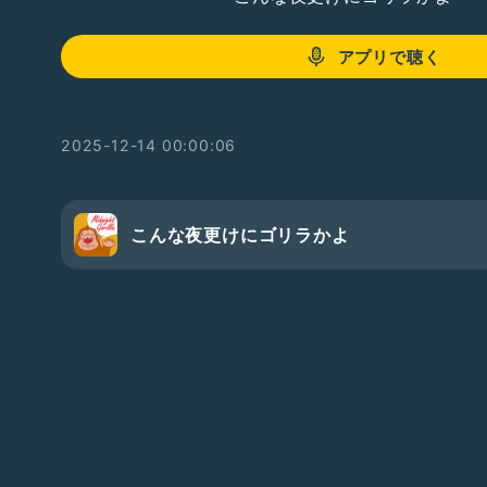
アプリで聴く
2025-12-14 00:00:06
こんな夜更けにゴリラかよ