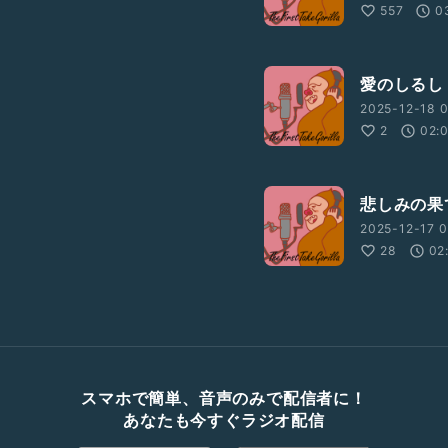
557
0
愛のしるし 
2025-12-18 0
2
02:
悲しみの果
2025-12-17 0
28
02
スマホで簡単、音声のみで配信者に！
あなたも今すぐラジオ配信