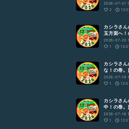
2026-07-21 1
2
12:0
カシラさんの
玉方面へ！
2026-07-20 1
1
12:0
カシラさんの
な！の巻。
2026-07-19 1
1
12:0
カシラさんの
中！の巻。
2026-07-18 1
1
12:0