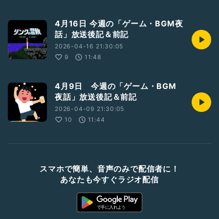
4月16日 今週の「ゲーム・BGM夜
話」放送後記＆前記
2026-04-16 21:30:05
9
11:48
4月9日 今週の「ゲーム・BGM
夜話」放送後記＆前記
2026-04-09 21:30:05
10
11:44
スマホで簡単、音声のみで配信者に！
あなたも今すぐラジオ配信