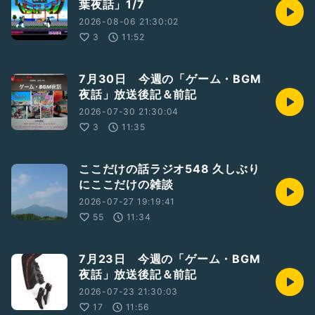
葉夜話」1/7
2026-08-06 21:30:02
3
11:52
7月30日 今週の「ゲーム・BGM
夜話」放送後記＆前記
2026-07-30 21:30:04
3
11:35
ここだけの話ラジオ548 久しぶり
にここだけの雑談
2026-07-27 19:19:41
55
11:34
7月23日 今週の「ゲーム・BGM
夜話」放送後記＆前記
2026-07-23 21:30:03
17
11:56