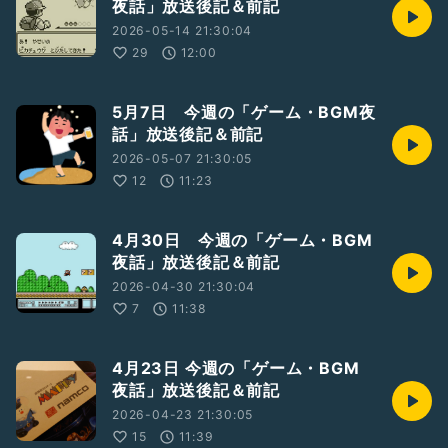
夜話」放送後記＆前記
2026-05-14 21:30:04
29
12:00
5月7日 今週の「ゲーム・BGM夜
話」放送後記＆前記
2026-05-07 21:30:05
12
11:23
4月30日 今週の「ゲーム・BGM
夜話」放送後記＆前記
2026-04-30 21:30:04
7
11:38
4月23日 今週の「ゲーム・BGM
夜話」放送後記＆前記
2026-04-23 21:30:05
15
11:39