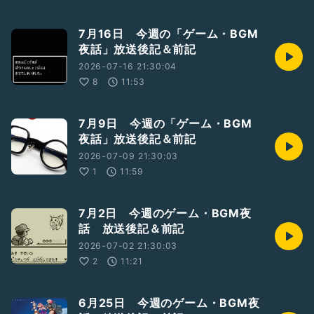
7月16日 今週の「ゲーム・BGM
夜話」放送後記＆前記
2026-07-16 21:30:04
8
11:53
7月9日 今週の「ゲーム・BGM
夜話」放送後記＆前記
2026-07-09 21:30:03
1
11:59
7月2日 今週のゲーム・BGM夜
話 放送後記＆前記
2026-07-02 21:30:03
2
11:21
6月25日 今週のゲーム・BGM夜