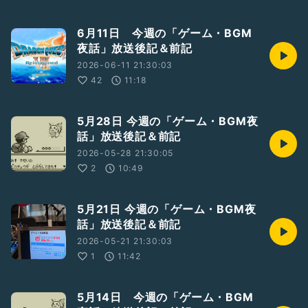
6月11日 今週の「ゲーム・BGM
夜話」放送後記＆前記
2026-06-11 21:30:03
42
11:18
5月28日 今週の「ゲーム・BGM夜
話」放送後記＆前記
2026-05-28 21:30:05
2
10:49
5月21日 今週の「ゲーム・BGM夜
話」放送後記＆前記
2026-05-21 21:30:03
1
11:42
5月14日 今週の「ゲーム・BGM