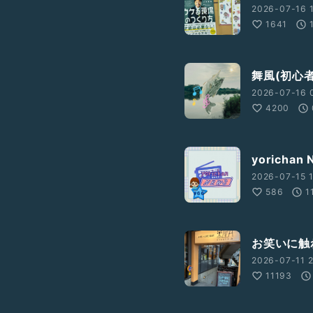
2026-07-16 
1641
舞風(初心者
2026-07-16 
4200
yorichan
2026-07-15 1
586
1
お笑いに触れ
2026-07-11 2
11193