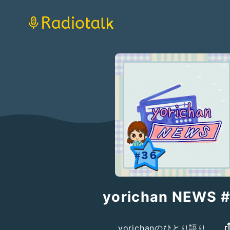
yorichan NEWS 
yorichanのひとり語り