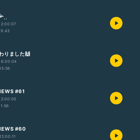
⸒⸒
12:00:07
09:43
わりました🙌
16:00:04
05:56
 NEWS #61
12:00:05
11:56
 NEWS #60
2:00:11