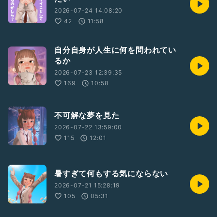
2026-07-24 14:08:20
42
11:58
自分自身が人生に何を問われてい
るか
2026-07-23 12:39:35
169
10:58
不可解な夢を見た
2026-07-22 13:59:00
115
12:01
暑すぎて何もする気にならない
2026-07-21 15:28:19
105
05:31