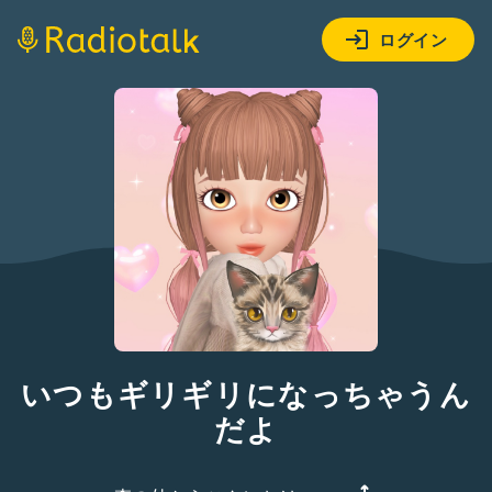
ログイン
いつもギリギリになっちゃうん
だよ