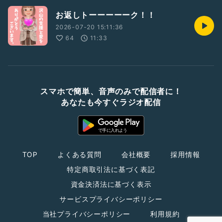
お返しトーーーーーク！！
2026-07-20 15:11:36
64
11:33
スマホで簡単、音声のみで配信者に！
あなたも今すぐラジオ配信
TOP
よくある質問
会社概要
採用情報
特定商取引法に基づく表記
資金決済法に基づく表示
サービスプライバシーポリシー
当社プライバシーポリシー
利用規約