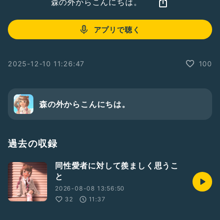
森の外からこんにちは。
アプリで聴く
2025-12-10 11:26:47
100
森の外からこんにちは。
過去の収録
同性愛者に対して羨ましく思うこ
と
2026-08-08 13:56:50
32
11:37