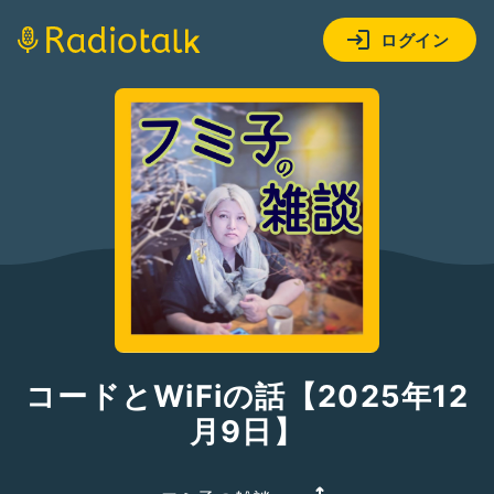
ログイン
コードとWiFiの話【2025年12
月9日】