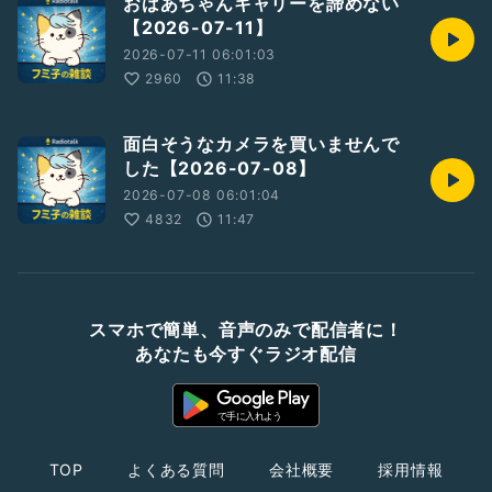
おばあちゃんキャリーを諦めない
【2026-07-11】
2026-07-11 06:01:03
2960
11:38
面白そうなカメラを買いませんで
した【2026-07-08】
2026-07-08 06:01:04
4832
11:47
スマホで簡単、音声のみで配信者に！
あなたも今すぐラジオ配信
TOP
よくある質問
会社概要
採用情報