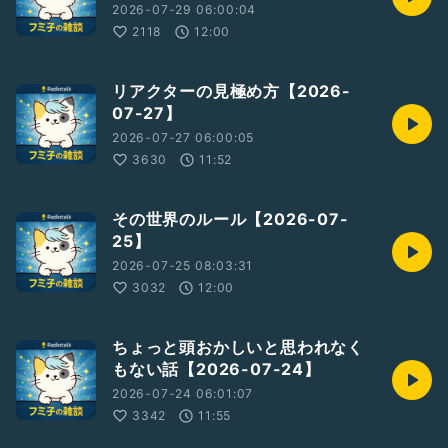
2026-07-29 06:00:04
2118
12:00
リアクターの見極め方【2026-
07-27】
2026-07-27 06:00:05
3630
11:52
その世界のルール【2026-07-
25】
2026-07-25 08:03:31
3032
12:00
ちょっと頭おかしいと思われなく
もない話【2026-07-24】
2026-07-24 06:01:07
3342
11:55