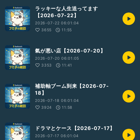
ラッキーな人生送ってます
【2026-07-22】
2026-07-22 06:01:04
3655
11:55
氣が悪い店【2026-07-20】
2026-07-20 06:01:05
3353
11:41
補助軸ブーム到来【2026-07-
18】
2026-07-18 06:01:04
3924
11:58
ドラマとケース【2026-07-17】
2026-07-17 06:01:04