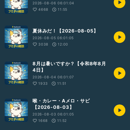
2026-08-06 06:01:04
4668
11:55
夏休みだ！【2026-08-05】
2026-08-05 06:01:05
3038
12:00
8月は暑いですか？【令和8年8月
4日】
2026-08-04 06:01:07
1933
11:51
喉・カレー・Aメロ・サビ
【2026-08-03】
2026-08-03 06:01:05
1668
11:52