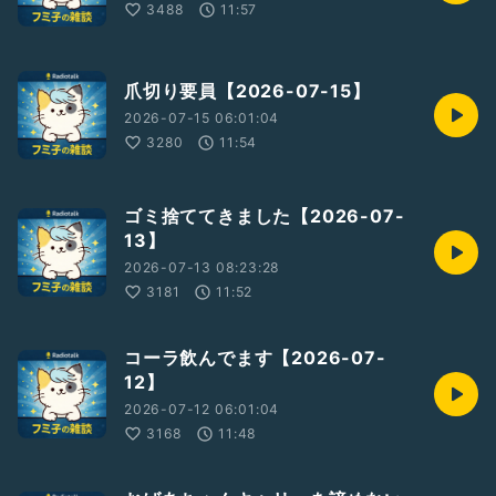
3488
11:57
爪切り要員【2026-07-15】
2026-07-15 06:01:04
3280
11:54
ゴミ捨ててきました【2026-07-
13】
2026-07-13 08:23:28
3181
11:52
コーラ飲んでます【2026-07-
12】
2026-07-12 06:01:04
3168
11:48