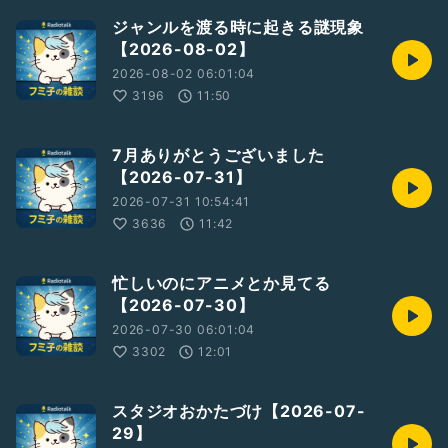
ジャンルを渡る時に起きる謎現象
【2026-08-02】
2026-08-02 06:01:04
3196
11:50
7月ありがとうございました
【2026-07-31】
2026-07-31 10:54:41
3636
11:42
忙しいのにアニメとか見てる
【2026-07-30】
2026-07-30 06:01:04
3302
12:01
スタジオおかたづけ【2026-07-
29】