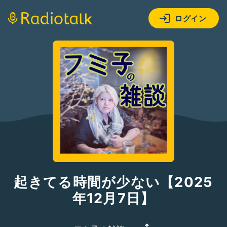
ログイン
起きてる時間が少ない【2025
年12月7日】