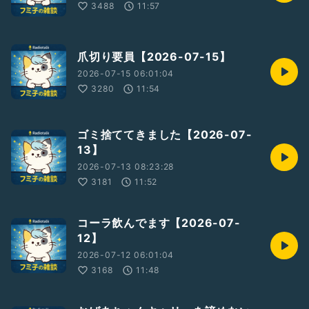
3488
11:57
爪切り要員【2026-07-15】
2026-07-15 06:01:04
3280
11:54
ゴミ捨ててきました【2026-07-
13】
2026-07-13 08:23:28
3181
11:52
コーラ飲んでます【2026-07-
12】
2026-07-12 06:01:04
3168
11:48