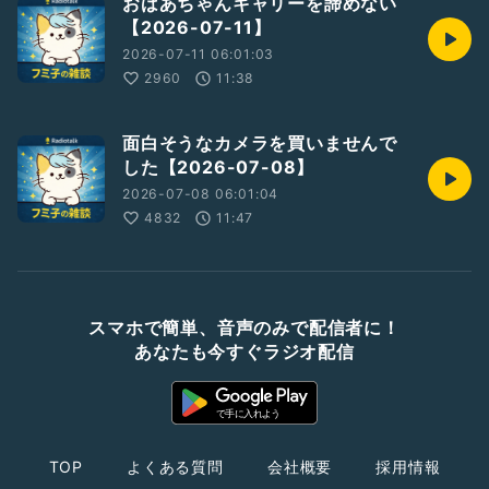
おばあちゃんキャリーを諦めない
【2026-07-11】
2026-07-11 06:01:03
2960
11:38
面白そうなカメラを買いませんで
した【2026-07-08】
2026-07-08 06:01:04
4832
11:47
スマホで簡単、音声のみで配信者に！
あなたも今すぐラジオ配信
TOP
よくある質問
会社概要
採用情報