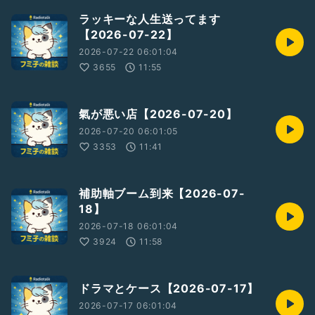
ラッキーな人生送ってます
【2026-07-22】
2026-07-22 06:01:04
3655
11:55
氣が悪い店【2026-07-20】
2026-07-20 06:01:05
3353
11:41
補助軸ブーム到来【2026-07-
18】
2026-07-18 06:01:04
3924
11:58
ドラマとケース【2026-07-17】
2026-07-17 06:01:04