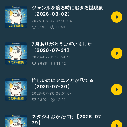
ジャンルを渡る時に起きる謎現象
【2026-08-02】
2026-08-02 06:01:04
3196
11:50
7月ありがとうございました
【2026-07-31】
2026-07-31 10:54:41
3636
11:42
忙しいのにアニメとか見てる
【2026-07-30】
2026-07-30 06:01:04
3302
12:01
スタジオおかたづけ【2026-07-
29】