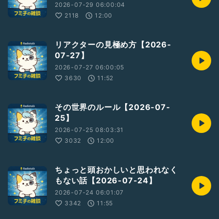
2026-07-29 06:00:04
2118
12:00
リアクターの見極め方【2026-
07-27】
2026-07-27 06:00:05
3630
11:52
その世界のルール【2026-07-
25】
2026-07-25 08:03:31
3032
12:00
ちょっと頭おかしいと思われなく
もない話【2026-07-24】
2026-07-24 06:01:07
3342
11:55