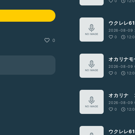
0
12:
ウクレレ61
2026-08-09 
0
12:
0
オカリナモ
2026-08-09 
0
12:
オカリナ 
2026-08-09 
0
12:
ウクレレ61