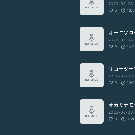
2026-08-08 
0
12:
オーニソロ
2026-08-08 
0
12:
リコーダー1
2026-08-08 
0
12:
オカリナモ
2026-08-08 
0
08: