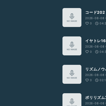
コード202
2026-08-08 
0
04:
イヤトレ16
2026-08-08 
0
04:
リズムノウ
2026-08-08 
0
02:
ポリリズム
2026-08-08 