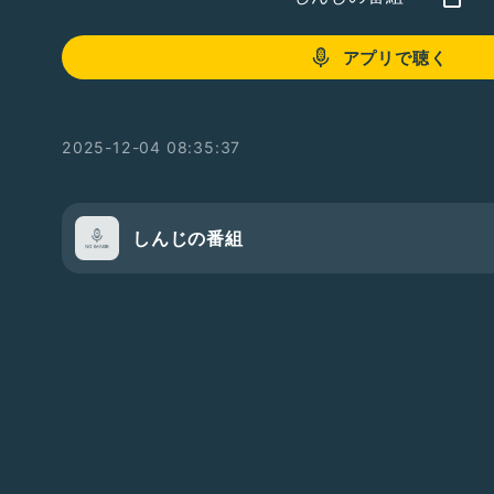
アプリで聴く
2025-12-04 08:35:37
しんじの番組