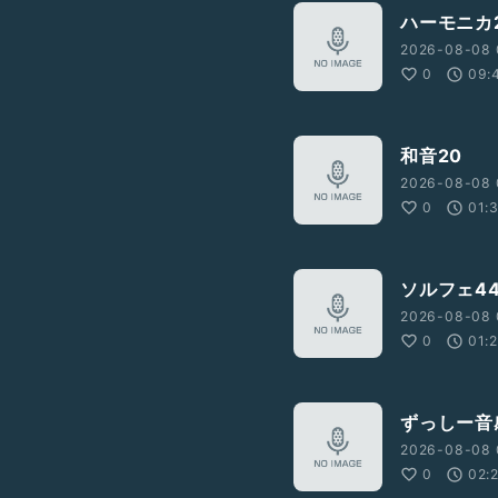
ハーモニカ2
2026-08-08 
0
09:
和音20
2026-08-08 
0
01:
ソルフェ4
2026-08-08 
0
01:
ずっしー音
2026-08-08 
0
02: