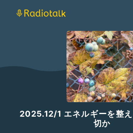
2025.12/1 エネルギーを
切か