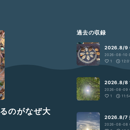
過去の収録
2026.8/
2026-08-10 
1
12:0
2026.8
2026-08-09 
1
11:5
整えるのがなぜ大
2026.8
2026-08-08 