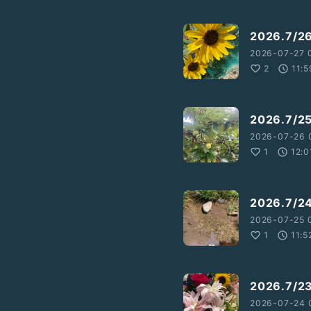
2026.7/
2026-07-27 
2
11:5
2026.7
2026-07-26 
1
12:0
2026.7
2026-07-25 
1
11:5
2026.7
2026-07-24 