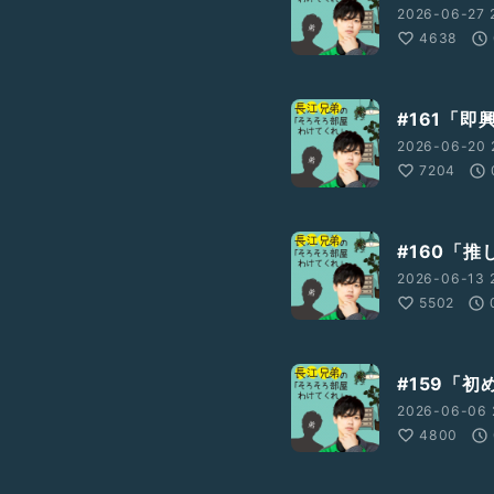
2026-06-27 
4638
#161「
2026-06-20 
7204
#160「推
2026-06-13 
5502
#159「
2026-06-06 
4800