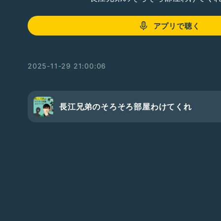
アプリで聴く
2025-11-29 21:00:06
長江兄弟のそろそろ部屋わけてくれ