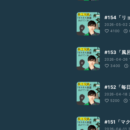
#154「
2026-05-02 
4100
#153「
2026-04-26 1
3400
#152「
2026-04-18 
5200
#151「マ
2026-04-11 2