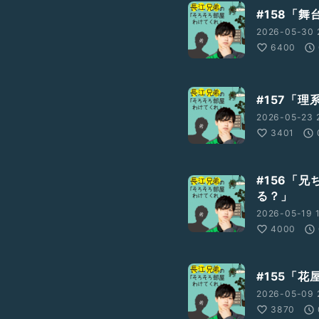
#158「
2026-05-30 
6400
#157「
2026-05-23 
3401
#156「
る？」
2026-05-19 1
4000
#155「
2026-05-09 
3870