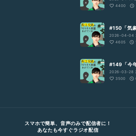
4400
#150「
2026-04-04 
4605
#149「今
2026-03-28 2
3500
スマホで簡単、音声のみで配信者に！
あなたも今すぐラジオ配信