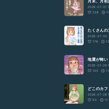
月末、月初
2026-07-31 1
238
1
たくさんの
2026-07-30 
178
1
地震が怖い
2026-07-29 
105
1
どこのカフ
2026-07-28 1
93
11