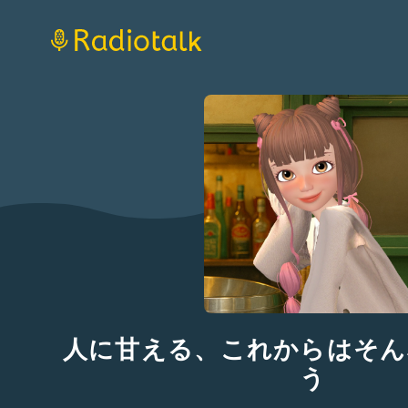
人に甘える、これからはそん
う