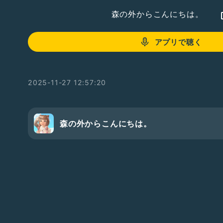
森の外からこんにちは。
アプリで聴く
2025-11-27 12:57:20
森の外からこんにちは。