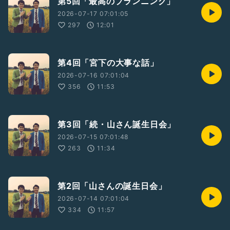
第5回「最高のプランニング」
2026-07-17 07:01:05
297
12:01
第4回「宮下の大事な話」
2026-07-16 07:01:04
356
11:53
第3回「続・山さん誕生日会」
2026-07-15 07:01:48
263
11:34
第2回「山さんの誕生日会」
2026-07-14 07:01:04
334
11:57