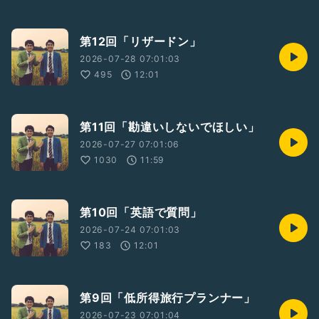
第12回「リザードン」
2026-07-28 07:01:03
495
12:01
第11回「勘違いしないでほしい」
2026-07-27 07:01:06
1030
11:59
第10回「英語で質問」
2026-07-24 07:01:03
183
12:01
第9回「低所得旅行プランナー」
2026-07-23 07:01:04