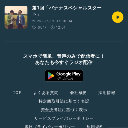
第1回「バナナスペシャルスター
ト」
2026-07-13 07:00:04
6017
12:01
スマホで簡単、音声のみで配信者に！
あなたも今すぐラジオ配信
TOP
よくある質問
会社概要
採用情報
特定商取引法に基づく表記
資金決済法に基づく表示
サービスプライバシーポリシー
当社プライバシーポリシー
利用規約