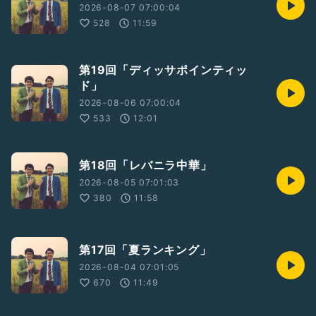
2026-08-07 07:00:04
528
11:59
第19回「ディッサポインティッ
ド」
2026-08-06 07:00:04
533
12:01
第18回「レバニラ中華」
2026-08-05 07:01:03
380
11:58
第17回「夏ランキング」
2026-08-04 07:01:05
670
11:49