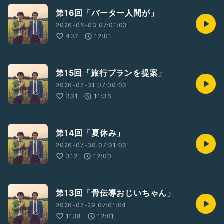
第16回「バーター人間が」
2026-08-03 07:01:03
407
12:01
第15回「旅行プランを提案」
2026-07-31 07:00:03
331
11:36
第14回「夏休み」
2026-07-30 07:01:03
312
12:00
第13回「骨伝導おじいちゃん」
2026-07-29 07:01:04
1138
12:01