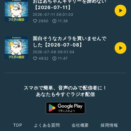
おばあちゃんキャリーを諦めない
【2026-07-11】
2026-07-11 06:01:03
2960
11:38
面白そうなカメラを買いませんで
した【2026-07-08】
2026-07-08 06:01:04
4832
11:47
スマホで簡単、音声のみで配信者に！
あなたも今すぐラジオ配信
TOP
よくある質問
会社概要
採用情報