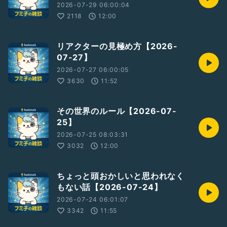
2026-07-29 06:00:04
2118
12:00
リアクターの見極め方【2026-
07-27】
2026-07-27 06:00:05
3630
11:52
その世界のルール【2026-07-
25】
2026-07-25 08:03:31
3032
12:00
ちょっと頭おかしいと思われなく
もない話【2026-07-24】
2026-07-24 06:01:07
3342
11:55