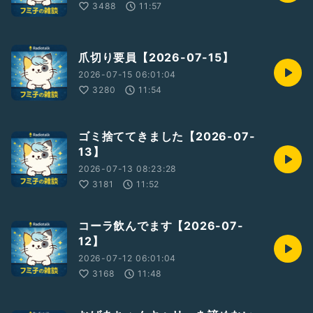
3488
11:57
爪切り要員【2026-07-15】
2026-07-15 06:01:04
3280
11:54
ゴミ捨ててきました【2026-07-
13】
2026-07-13 08:23:28
3181
11:52
コーラ飲んでます【2026-07-
12】
2026-07-12 06:01:04
3168
11:48