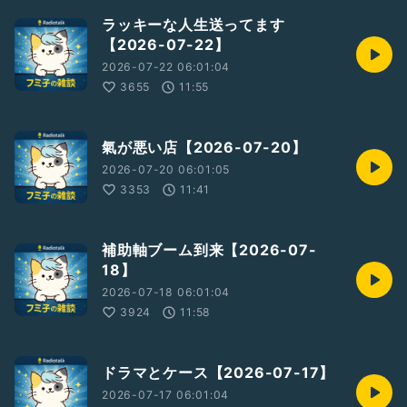
ラッキーな人生送ってます
【2026-07-22】
2026-07-22 06:01:04
3655
11:55
氣が悪い店【2026-07-20】
2026-07-20 06:01:05
3353
11:41
補助軸ブーム到来【2026-07-
18】
2026-07-18 06:01:04
3924
11:58
ドラマとケース【2026-07-17】
2026-07-17 06:01:04