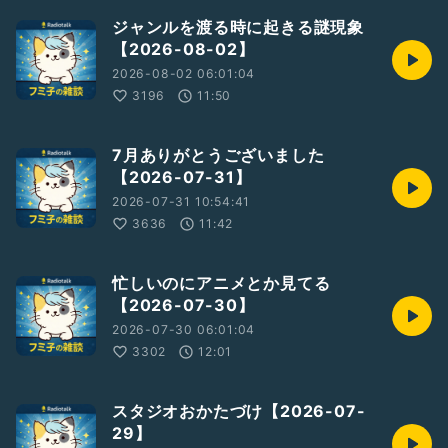
ジャンルを渡る時に起きる謎現象
【2026-08-02】
2026-08-02 06:01:04
3196
11:50
7月ありがとうございました
【2026-07-31】
2026-07-31 10:54:41
3636
11:42
忙しいのにアニメとか見てる
【2026-07-30】
2026-07-30 06:01:04
3302
12:01
スタジオおかたづけ【2026-07-
29】