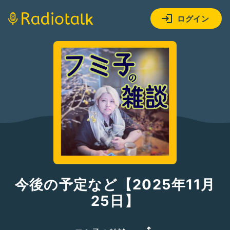
ログイン
今後の予定など【2025年11月
25日】