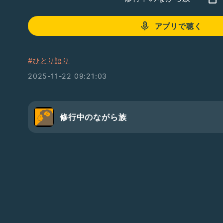
アプリで聴く
#ひとり語り
2025-11-22 09:21:03
修行中のながら族