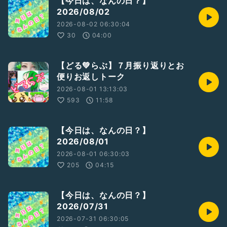
【今日は、なんの日？】
2026/08/02
2026-08-02 06:30:04
30
04:00
【どる💚らぶ】７月振り返りとお
便りお返しトーク
2026-08-01 13:13:03
593
11:58
【今日は、なんの日？】
2026/08/01
2026-08-01 06:30:03
205
04:15
【今日は、なんの日？】
2026/07/31
2026-07-31 06:30:05