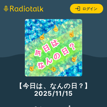
ログイン
【今日は、なんの日？】
2025/11/15