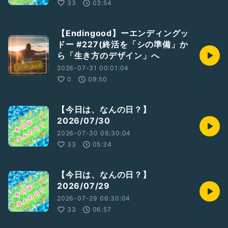
33
03:54
【Endingood】ーエンディングッ
ドー #227(終活を「シの準備」か
ら「生き方のデザイン」へ
2026-07-31 00:01:04
0
09:50
【今日は、なんの日？】
2026/07/30
2026-07-30 06:30:04
33
05:34
【今日は、なんの日？】
2026/07/29
2026-07-29 06:30:04
33
06:57