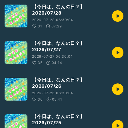
【今日は、なんの日？】
2026/07/28
2026-07-28 06:30:04
31
07:29
【今日は、なんの日？】
2026/07/27
2026-07-27 06:30:04
35
04:14
【今日は、なんの日？】
2026/07/26
2026-07-26 06:30:04
36
05:41
【今日は、なんの日？】
2026/07/25