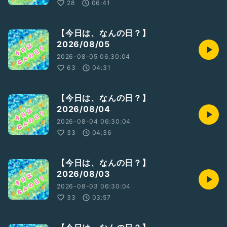
28
06:41
【今日は、なんの日？】
2026/08/05
2026-08-05 06:30:04
63
04:31
【今日は、なんの日？】
2026/08/04
2026-08-04 06:30:04
33
04:36
【今日は、なんの日？】
2026/08/03
2026-08-03 06:30:04
33
03:57