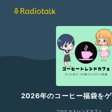
2026年のコーヒー福袋を
コーヒートレンドカフェ