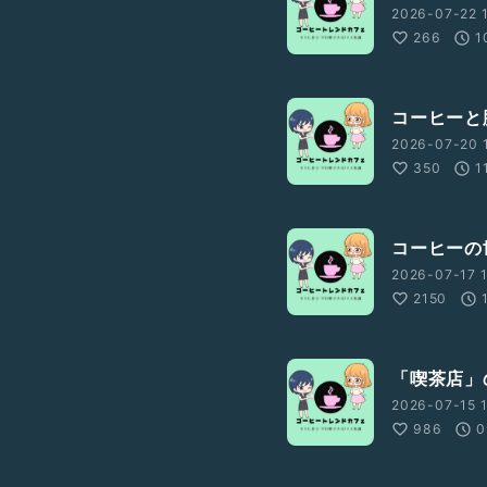
2026-07-22 1
266
1
コーヒーと
2026-07-20 
350
1
#雑学
#雑談
#フリートーク
コーヒーの
2026-07-17 1
2150
「喫茶店」
2026-07-15 1
986
0