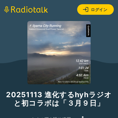
ログイン
20251113 進化するhyhラジオ
と初コラボは「３月９日」