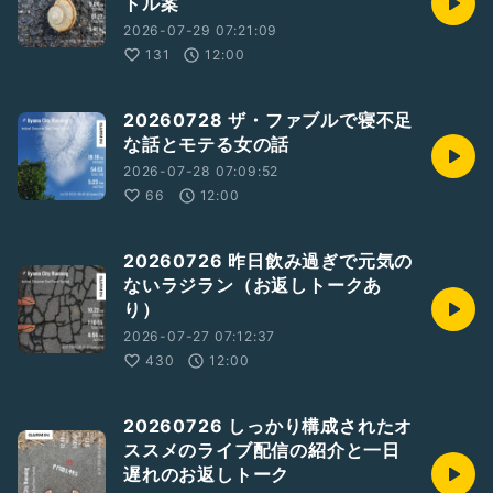
トル案
2026-07-29 07:21:09
131
12:00
20260728 ザ・ファブルで寝不足
な話とモテる女の話
2026-07-28 07:09:52
66
12:00
20260726 昨日飲み過ぎで元気の
ないラジラン（お返しトークあ
り）
2026-07-27 07:12:37
430
12:00
20260726 しっかり構成されたオ
ススメのライブ配信の紹介と一日
遅れのお返しトーク