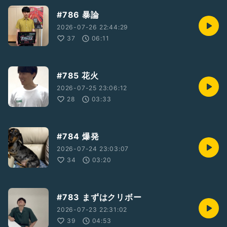
#786 暴論
2026-07-26 22:44:29
37
06:11
#785 花火
2026-07-25 23:06:12
28
03:33
#784 爆発
2026-07-24 23:03:07
34
03:20
#783 まずはクリボー
2026-07-23 22:31:02
39
04:53