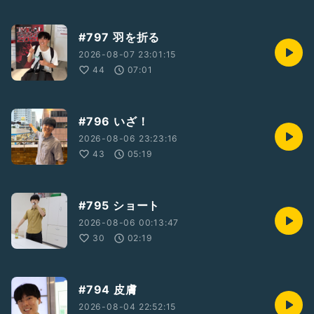
#797 羽を折る
2026-08-07 23:01:15
44
07:01
#796 いざ！
2026-08-06 23:23:16
43
05:19
#795 ショート
2026-08-06 00:13:47
30
02:19
#794 皮膚
2026-08-04 22:52:15