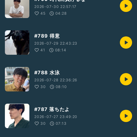
2026-07-30 22:57:17
45
04:28
#789 得意
2026-07-29 22:43:23
41
08:14
#788 水泳
2026-07-28 22:36:26
30
08:10
#787 落ちたよ
2026-07-27 23:49:20
30
07:13