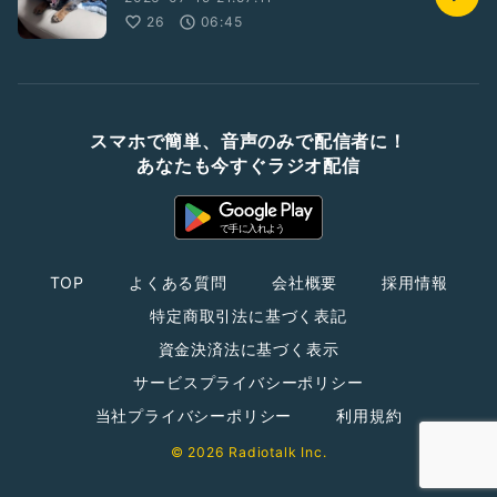
26
06:45
スマホで簡単、音声のみで配信者に！
あなたも今すぐラジオ配信
TOP
よくある質問
会社概要
採用情報
特定商取引法に基づく表記
資金決済法に基づく表示
サービスプライバシーポリシー
当社プライバシーポリシー
利用規約
© 2026 Radiotalk Inc.