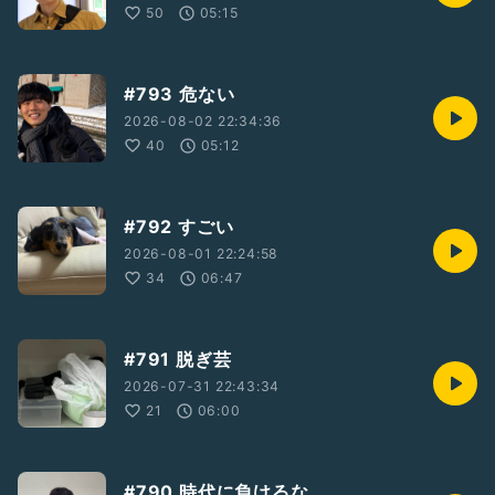
50
05:15
#793 危ない
2026-08-02 22:34:36
40
05:12
#792 すごい
2026-08-01 22:24:58
34
06:47
#791 脱ぎ芸
2026-07-31 22:43:34
21
06:00
#790 時代に負けるな