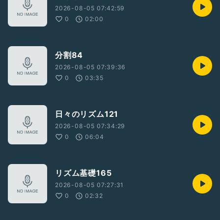
2026-08-05 07:42:59
0
02:00
分割84
2026-08-05 07:39:36
0
03:35
日々のリズム121
2026-08-05 07:34:29
0
06:04
リズム基礎165
2026-08-05 07:27:31
0
02:32