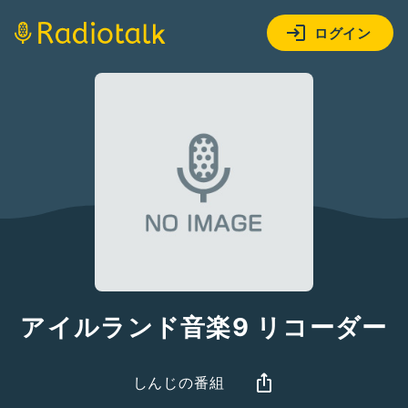
ログイン
アイルランド音楽9 リコーダー
しんじの番組