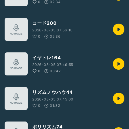
0
02:34
コード200
2026-08-05 07:56:10
0
05:36
イヤトレ164
2026-08-05 07:49:55
0
03:42
リズムノウハウ44
2026-08-05 07:45:00
0
01:32
ポリリズム74