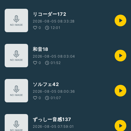
リコーダー172
2026-08-05 08:33:28
0
12:01
和音18
2026-08-05 08:03:04
0
01:52
ソルフェ42
2026-08-05 08:00:36
0
01:07
ずっしー音感137
2026-08-05 07:59:01