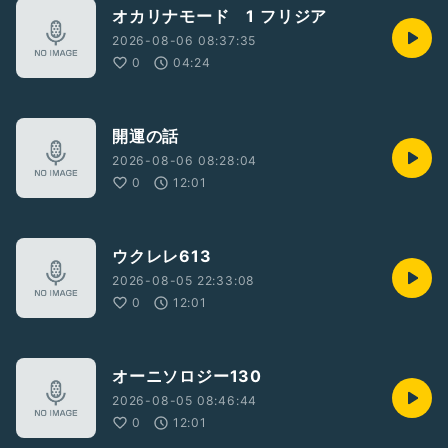
オカリナモード 1 フリジア
2026-08-06 08:37:35
0
04:24
開運の話
2026-08-06 08:28:04
0
12:01
ウクレレ613
2026-08-05 22:33:08
0
12:01
オーニソロジー130
2026-08-05 08:46:44
0
12:01