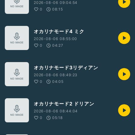
2026-08-06 09:04:54
0
08:15
オカリナモード4 ミク
2026-08-06 08:55:00
0
04:27
オカリナモード3リディアン
2026-08-06 08:49:23
0
04:05
オカリナモード2 ドリアン
2026-08-06 08:44:04
0
05:18