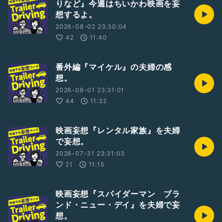
りなど』今週はちいかわ映画を妄
想するよ。
2026-08-02 23:30:04
42
11:40
番外編『マイケル』の夫婦の感
想。
2026-08-01 23:31:01
44
11:32
映画妄想『レンタル家族』を夫婦
で妄想。
2026-07-31 23:31:03
21
11:15
映画妄想『スパイダーマン ブラ
ンド・ニュー・デイ』を夫婦で妄
想。