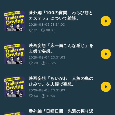
番外編『100の質問 わらび餅と
カステラ』について雑談。
2026-08-05 23:31:03
21
08:25
映画妄想『床一面こんな感じ』を
夫婦で妄想。
2026-08-04 23:31:03
20
08:25
映画妄想『ちいかわ 人魚の島の
ひみつ』を夫婦で妄想。
2026-08-03 23:31:03
54
11:56
番外編『日曜日回 先週の振り返