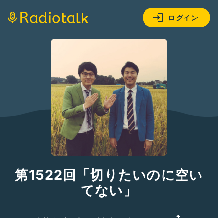
ログイン
第1522回「切りたいのに空い
てない」