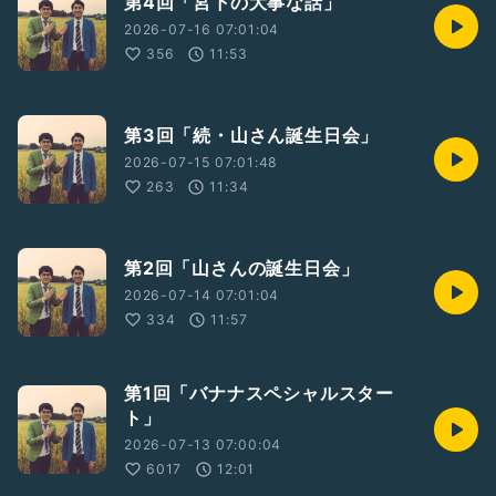
第4回「宮下の大事な話」
2026-07-16 07:01:04
356
11:53
第3回「続・山さん誕生日会」
2026-07-15 07:01:48
263
11:34
第2回「山さんの誕生日会」
2026-07-14 07:01:04
334
11:57
第1回「バナナスペシャルスター
ト」
2026-07-13 07:00:04
6017
12:01