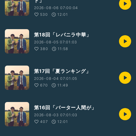
ド」
2026-08-06 07:00:04
530
12:01
第18回「レバニラ中華」
2026-08-05 07:01:03
380
11:58
第17回「夏ランキング」
2026-08-04 07:01:05
670
11:49
第16回「バーター人間が」
2026-08-03 07:01:03
407
12:01