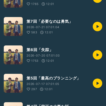
1765
12:01
第7回「必要なのは勇気」
2026-07-21 07:01:04
583
12:01
第6回「失踪」
2026-07-20 07:01:03
1753
12:01
第5回「最高のプランニング」
2026-07-17 07:01:05
297
12:01