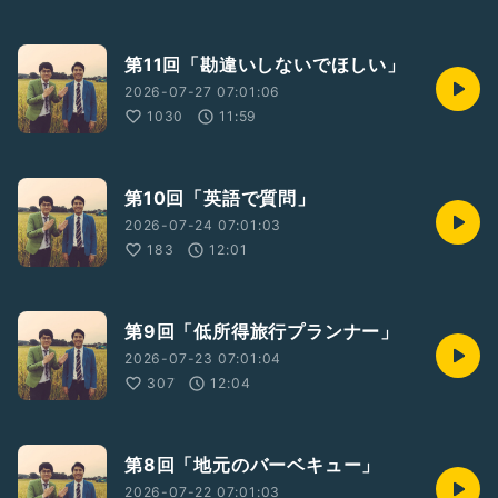
第11回「勘違いしないでほしい」
2026-07-27 07:01:06
1030
11:59
第10回「英語で質問」
2026-07-24 07:01:03
183
12:01
第9回「低所得旅行プランナー」
2026-07-23 07:01:04
307
12:04
第8回「地元のバーベキュー」
2026-07-22 07:01:03