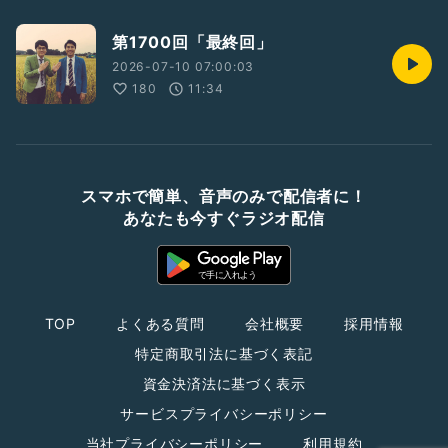
第1700回「最終回」
2026-07-10 07:00:03
180
11:34
スマホで簡単、音声のみで配信者に！
あなたも今すぐラジオ配信
TOP
よくある質問
会社概要
採用情報
特定商取引法に基づく表記
資金決済法に基づく表示
サービスプライバシーポリシー
当社プライバシーポリシー
利用規約