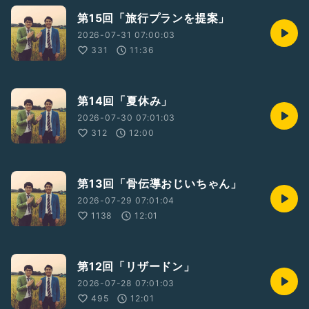
第15回「旅行プランを提案」
2026-07-31 07:00:03
331
11:36
第14回「夏休み」
2026-07-30 07:01:03
312
12:00
第13回「骨伝導おじいちゃん」
2026-07-29 07:01:04
1138
12:01
第12回「リザードン」
2026-07-28 07:01:03
495
12:01