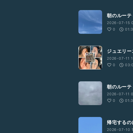
朝のルーテ
2026-07-15 
0
01:
ジュエリー
2026-07-11 1
0
03:
朝のルーテ
2026-07-11 
0
01:
帰宅するの
2026-07-10 1