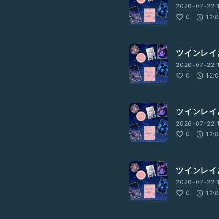
2026-07-22 1
0
12:
ツインレイ
2026-07-22 1
0
12:
ツインレイ
2026-07-22 
0
12:
ツインレイ
2026-07-22 
0
12: