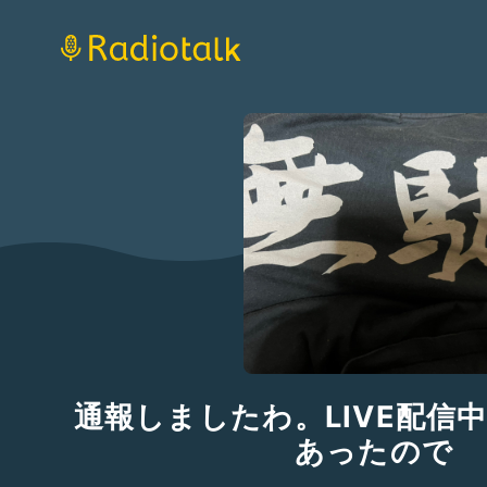
通報しましたわ。LIVE配信
あったので