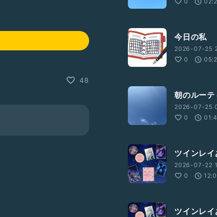
0
02:
今日の私
2026-07-25 2
0
05:
48
朝のルーテ
2026-07-25 
0
01:
ツインレイ
2026-07-22 
0
12:
ツインレイ