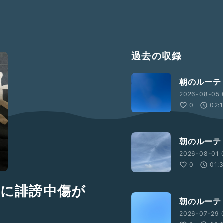
過去の収録
朝のルーテ
2026-08-05 
0
02:
朝のルーテ
2026-08-01 
0
01:
中に誹謗中傷が
朝のルーテ
2026-07-29 