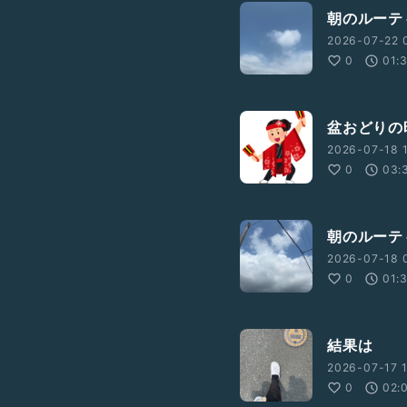
朝のルーテ
2026-07-22 
0
01:
盆おどりの
2026-07-18 1
0
03:
朝のルーテ
2026-07-18 
0
01:
結果は
2026-07-17 1
0
02: