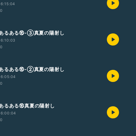
6:15:04
00
あるある⑯-③真夏の陽射し
6:10:03
00
あるある⑯-②真夏の陽射し
16:05:04
00
あるある⑯真夏の陽射し
16:00:04
00