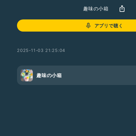
趣味の小箱
アプリで聴く
2025-11-03 21:25:04
趣味の小箱