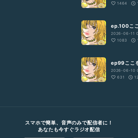
1464
ep.10
2026-06-11 
1083
ep99こ
2026-06-10 
631
1
スマホで簡単、音声のみで配信者に！
あなたも今すぐラジオ配信