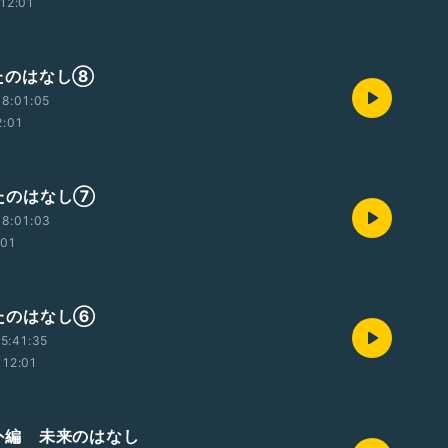
12:01
 うたのはなし⑧
8:01:05
2:01
 うたのはなし⑦
8:01:03
:01
 うたのはなし⑥
5:41:35
12:01
 番外編 未来のはなし