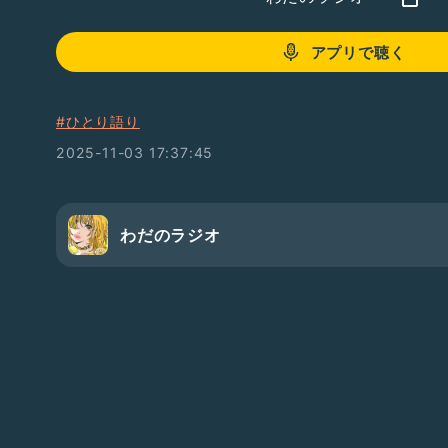
アプリで聴く
#ひとり語り
2025-11-03 17:37:45
わだのラジオ