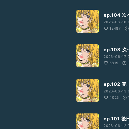
ep.104
2026-06-18 
12487
ep.103
2026-06-17 
5819
ep.102 完
2026-06-13 
4025
ep.101 
2026-06-12 