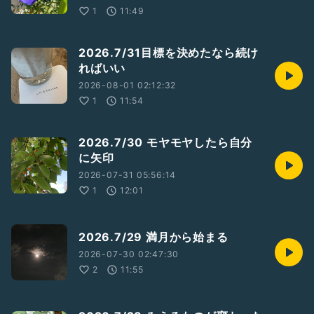
1
11:49
2026.7/31目標を決めたなら続け
ればいい
2026-08-01 02:12:32
1
11:54
2026.7/30 モヤモヤしたら自分
に矢印
2026-07-31 05:56:14
1
12:01
2026.7/29 満月から始まる
2026-07-30 02:47:30
2
11:55