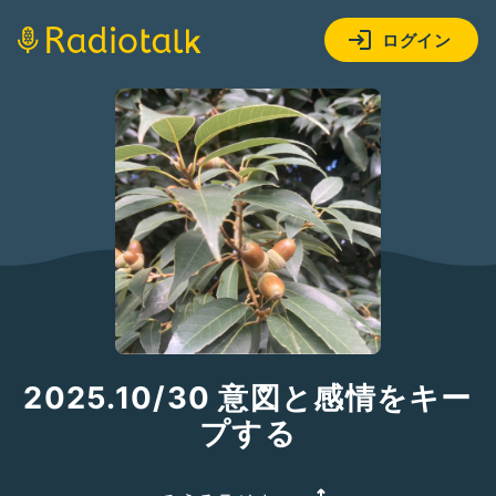
ログイン
2025.10/30 意図と感情をキー
プする