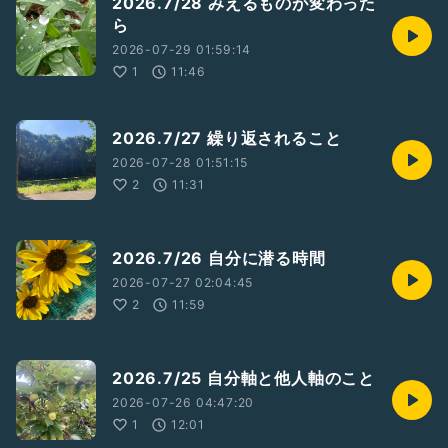
2026.7/28 みえるものが変わった
ら
2026-07-29 01:59:14
1
11:46
2026.7/27 繰り返されること
2026-07-28 01:51:15
2
11:31
2026.7/26 自分に潜る時間
2026-07-27 02:04:45
2
11:59
2026.7/25 自分軸と他人軸のこと
2026-07-26 04:47:20
1
12:01