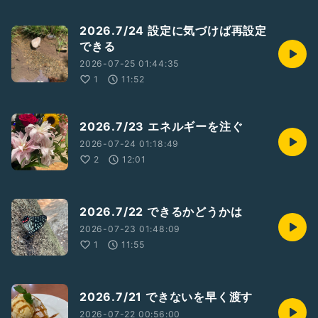
2026.7/24 設定に気づけば再設定
できる
2026-07-25 01:44:35
1
11:52
2026.7/23 エネルギーを注ぐ
2026-07-24 01:18:49
2
12:01
2026.7/22 できるかどうかは
2026-07-23 01:48:09
1
11:55
2026.7/21 できないを早く渡す
2026-07-22 00:56:00