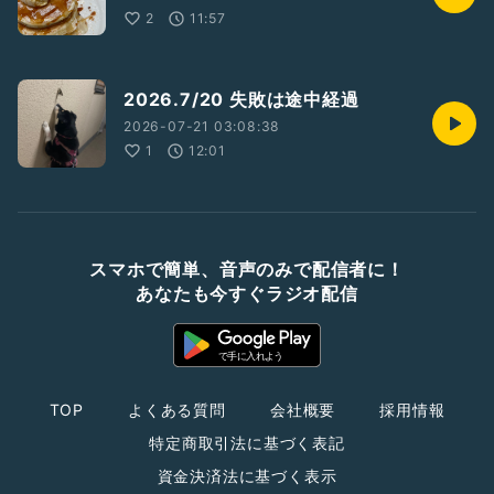
2
11:57
2026.7/20 失敗は途中経過
2026-07-21 03:08:38
1
12:01
スマホで簡単、音声のみで配信者に！
あなたも今すぐラジオ配信
TOP
よくある質問
会社概要
採用情報
特定商取引法に基づく表記
資金決済法に基づく表示