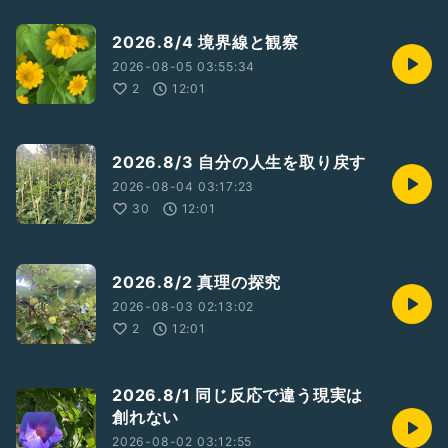
2026.8/4 境界線と観察
2026-08-05 03:55:34
2
12:01
2026.8/3 自分の人生を取り戻す
2026-08-04 03:17:23
30
12:01
2026.8/2 真理の探究
2026-08-03 02:13:02
2
12:01
2026.8/1 同じ反応で違う現実は
創れない
2026-08-02 03:12:55