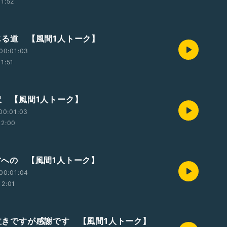
11:52
信じる道 【風間1人トーク】
00:01:03
11:51
贅沢 【風間1人トーク】
00:01:03
12:00
相方への 【風間1人トーク】
00:01:04
12:01
 爆泣きですが感謝です 【風間1人トーク】