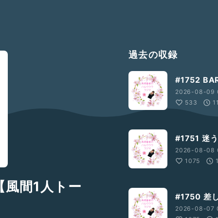
過去の収録
#1752 
2026-08-09 
533
1
#1751 
2026-08-08 
1075
【風間1人トー
#1750
2026-08-07 