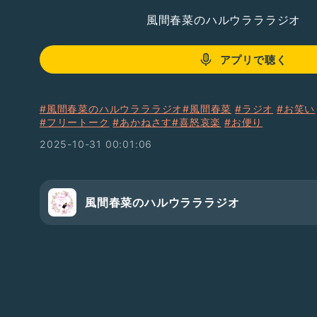
風間春菜のハルウラララジオ
アプリで聴く
#風間春菜のハルウラララジオ
#風間春菜
#ラジオ
#お笑い
#フリートーク
#あかねさす
#喜怒哀楽
#お便り
2025-10-31 00:01:06
風間春菜のハルウラララジオ