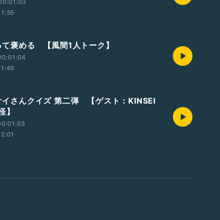
00:01:03
11:55
怒って褒める 【風間1人トーク】
00:01:04
11:46
タケイさんクイズ 第二弾 【ゲスト：KINSEI
怪】
00:01:03
12:01