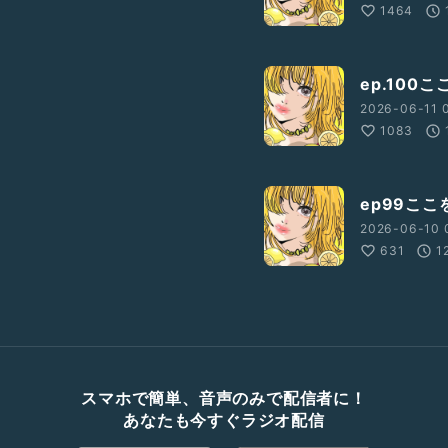
1464
ep.10
2026-06-11 
1083
ep99こ
2026-06-10 
631
1
スマホで簡単、音声のみで配信者に！
あなたも今すぐラジオ配信