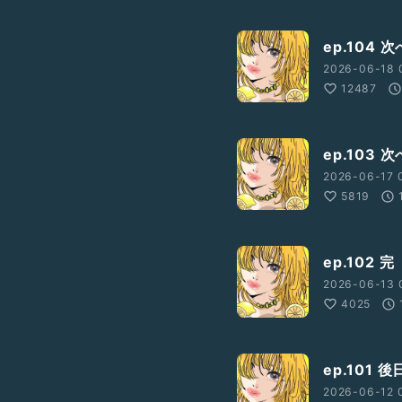
ep.104
2026-06-18 
12487
ep.103
2026-06-17 
5819
ep.102 完
2026-06-13 
4025
ep.101 
2026-06-12 