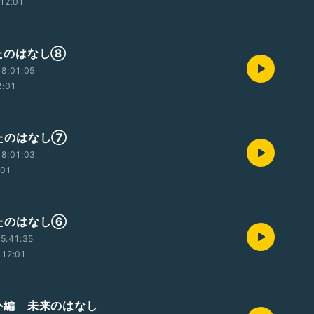
12:01
 うたのはなし⑧
8:01:05
2:01
 うたのはなし⑦
8:01:03
:01
 うたのはなし⑥
5:41:35
12:01
 番外編 未来のはなし