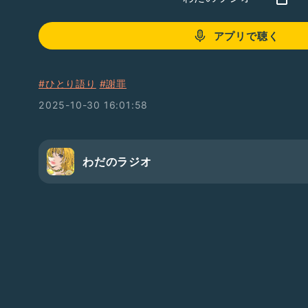
アプリで聴く
#ひとり語り
#謝罪
2025-10-30 16:01:58
わだのラジオ