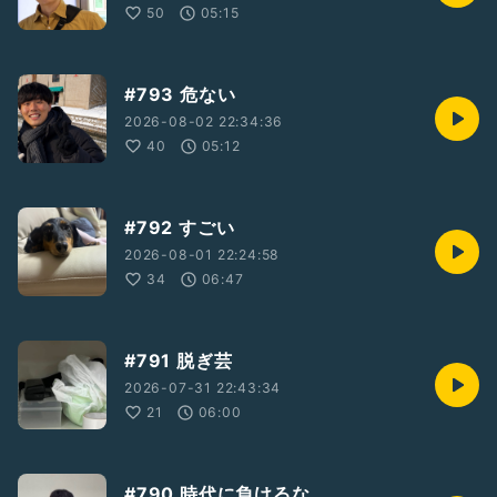
50
05:15
#793 危ない
2026-08-02 22:34:36
40
05:12
#792 すごい
2026-08-01 22:24:58
34
06:47
#791 脱ぎ芸
2026-07-31 22:43:34
21
06:00
#790 時代に負けるな