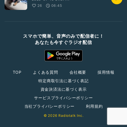
26
06:45
スマホで簡単、音声のみで配信者に！
あなたも今すぐラジオ配信
TOP
よくある質問
会社概要
採用情報
特定商取引法に基づく表記
資金決済法に基づく表示
サービスプライバシーポリシー
当社プライバシーポリシー
利用規約
© 2026 Radiotalk Inc.