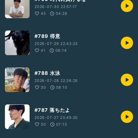
2026-07-30 22:57:17
45
04:28
#789 得意
2026-07-29 22:43:23
41
08:14
#788 水泳
2026-07-28 22:36:26
30
08:10
#787 落ちたよ
2026-07-27 23:49:20
30
07:13