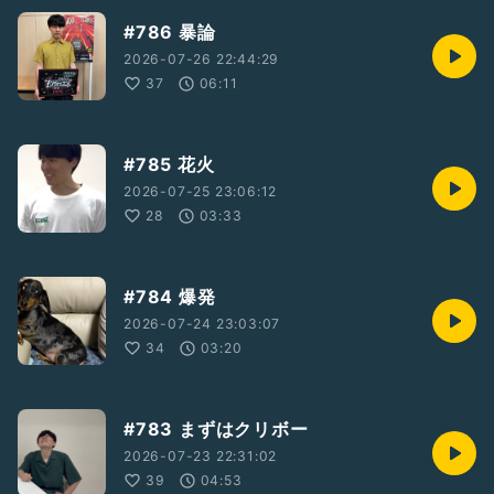
#786 暴論
2026-07-26 22:44:29
37
06:11
#785 花火
2026-07-25 23:06:12
28
03:33
#784 爆発
2026-07-24 23:03:07
34
03:20
#783 まずはクリボー
2026-07-23 22:31:02
39
04:53