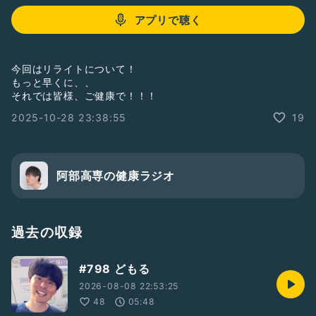
アプリで聴く
今回はリライトについて！
もっと早くに、、
それでは皆様、ご健康で！！！
2025-10-28 23:38:55
19
阿部高専の健康ラジオ
過去の収録
#798 どもる
2026-08-08 22:53:25
48
05:48