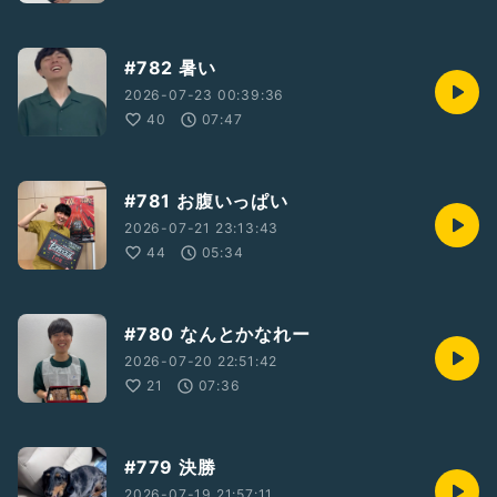
#782 暑い
2026-07-23 00:39:36
40
07:47
#781 お腹いっぱい
2026-07-21 23:13:43
44
05:34
#780 なんとかなれー
2026-07-20 22:51:42
21
07:36
#779 決勝
2026-07-19 21:57:11