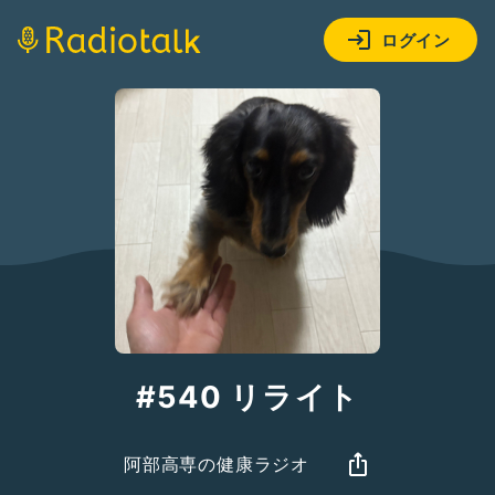
ログイン
#540 リライト
阿部高専の健康ラジオ