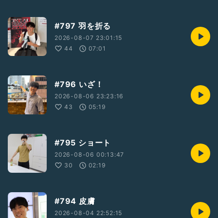
#797 羽を折る
2026-08-07 23:01:15
44
07:01
#796 いざ！
2026-08-06 23:23:16
43
05:19
#795 ショート
2026-08-06 00:13:47
30
02:19
#794 皮膚
2026-08-04 22:52:15