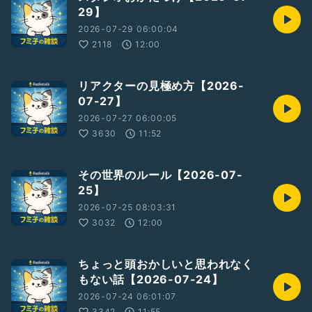
29】
2026-07-29 06:00:04
2118
12:00
リアクターの見極め方【2026-
07-27】
2026-07-27 06:00:05
3630
11:52
その世界のルール【2026-07-
25】
2026-07-25 08:03:31
3032
12:00
ちょっと頭おかしいと思われなく
もない話【2026-07-24】
2026-07-24 06:01:07
3342
11:55