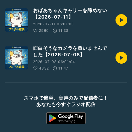
おばあちゃんキャリーを諦めない
【2026-07-11】
2026-07-11 06:01:03
2960
11:38
面白そうなカメラを買いませんで
した【2026-07-08】
2026-07-08 06:01:04
4832
11:47
スマホで簡単、音声のみで配信者に！
あなたも今すぐラジオ配信