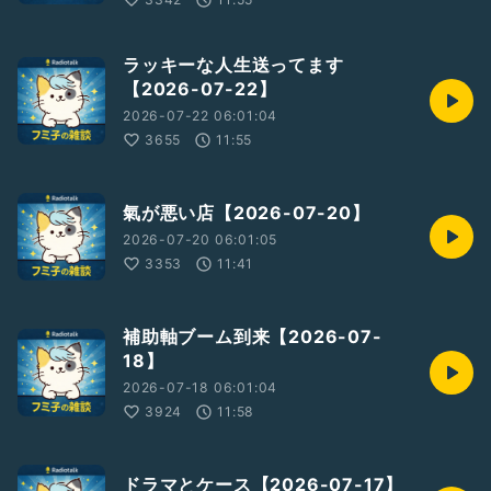
ラッキーな人生送ってます
【2026-07-22】
2026-07-22 06:01:04
3655
11:55
氣が悪い店【2026-07-20】
2026-07-20 06:01:05
3353
11:41
補助軸ブーム到来【2026-07-
18】
2026-07-18 06:01:04
3924
11:58
ドラマとケース【2026-07-17】