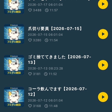
2026-07-17 06:01:04
3488
11:57
爪切り要員【2026-07-15】
2026-07-15 06:01:04
3280
11:54
ゴミ捨ててきました【2026-07-
13】
2026-07-13 08:23:28
3181
11:52
コーラ飲んでます【2026-07-
12】
2026-07-12 06:01:04
3168
11:48