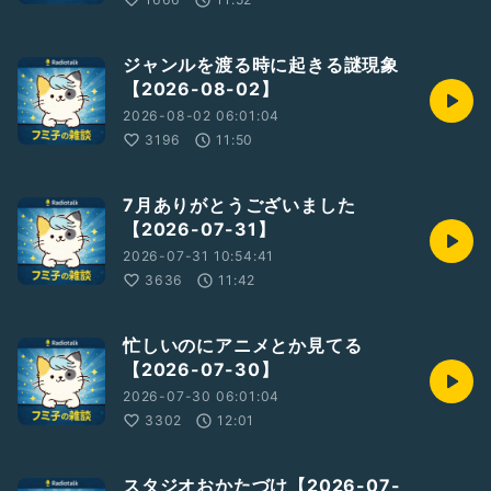
ジャンルを渡る時に起きる謎現象
【2026-08-02】
2026-08-02 06:01:04
3196
11:50
7月ありがとうございました
【2026-07-31】
2026-07-31 10:54:41
3636
11:42
忙しいのにアニメとか見てる
【2026-07-30】
2026-07-30 06:01:04
3302
12:01
スタジオおかたづけ【2026-07-