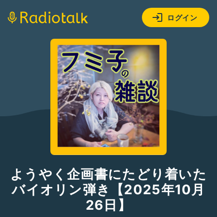
ログイン
ようやく企画書にたどり着いた
バイオリン弾き【2025年10月
26日】