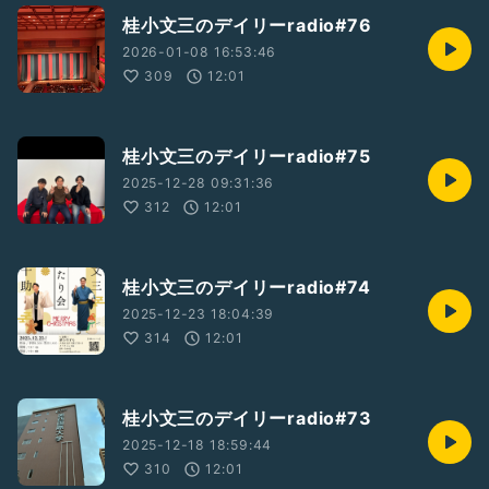
桂小文三のデイリーradio#76
2026-01-08 16:53:46
309
12:01
桂小文三のデイリーradio#75
2025-12-28 09:31:36
312
12:01
桂小文三のデイリーradio#74
2025-12-23 18:04:39
314
12:01
桂小文三のデイリーradio#73
2025-12-18 18:59:44
310
12:01