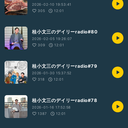
2026-02-10 19:53:41
305
12:01
桂小文三のデイリーradio#80
2026-02-05 19:26:07
309
12:01
桂小文三のデイリーradio#79
2026-01-30 15:37:52
318
12:01
桂小文三のデイリーradio#78
2026-01-16 17:52:58
1387
12:01