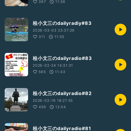
367
11:56
桂小文三のdailyradiy#83
2026-03-03 23:37:29
311
11:55
桂小文三のdailyradio#83
2026-02-24 14:31:31
565
11:43
桂小文三のdailyradio#82
2026-02-16 18:27:55
456
12:04
桂小文三のdailyradio#81