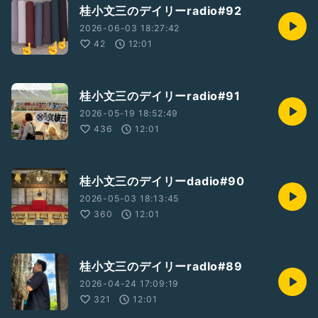
桂小文三のデイリーradio#92
2026-06-03 18:27:42
42
12:01
桂小文三のデイリーradio#91
2026-05-19 18:52:49
436
12:01
桂小文三のデイリーdadio#90
2026-05-03 18:13:45
360
12:01
桂小文三のデイリーradlo#89
2026-04-24 17:09:19
321
12:01