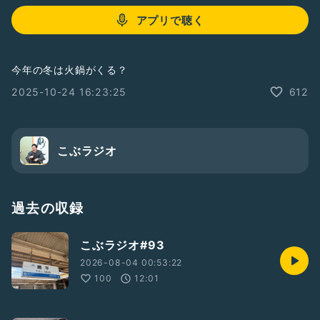
アプリで聴く
今年の冬は火鍋がくる？
2025-10-24 16:23:25
612
こぶラジオ
過去の収録
こぶラジオ#93
2026-08-04 00:53:22
100
12:01