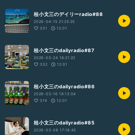
桂小文三のデイリーradio#88
2026-04-15 21:25:25
331
12:01
桂小文三のdailyradio#87
2026-03-24 18:21:22
332
12:01
桂小文三のdailyradio#86
2026-03-16 19:13:04
319
12:01
桂小文三のdailyradio#85
2026-03-08 17:18:45