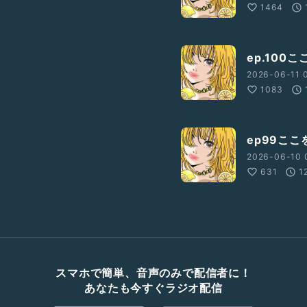
1464
ep.10
2026-06-11 
1083
ep99こ
2026-06-10 
631
1
スマホで簡単、音声のみで配信者に！
あなたも今すぐラジオ配信