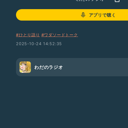
アプリで聴く
#ひとり語り
#ワダソードトーク
2025-10-24 14:52:35
わだのラジオ