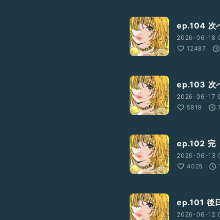
ep.104
2026-06-18 
12487
ep.103
2026-06-17 
5819
ep.102 完
2026-06-13 
4025
ep.101 
2026-06-12 