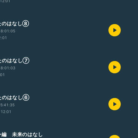
12:01
 うたのはなし⑧
8:01:05
2:01
 うたのはなし⑦
8:01:03
:01
 うたのはなし⑥
5:41:35
12:01
 番外編 未来のはなし