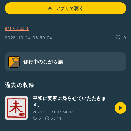
アプリで聴く
#ひとり語り
2025-10-24 08:50:04
0
修行中のながら族
過去の収録
平和に実家に帰らせていただきま
す。
2026-01-31 05:54:03
0
06:14