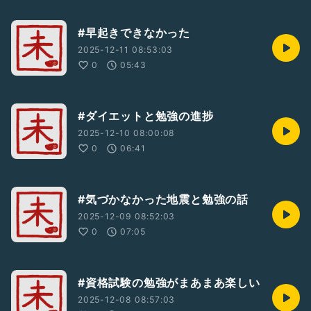
#早起きできなかった
2025-12-11 08:53:03
0
05:43
#ダイエットと勉強の進捗
2025-12-10 08:00:08
0
06:41
#気づかなかった地震と勉強の話
2025-12-09 08:52:03
0
07:05
#資格試験の勉強がまあまあ楽しい
2025-12-08 08:57:03