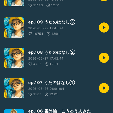
21143
12:01
ep.109 うたのはなし③
2026-06-29 17:46:41
10754
12:01
ep.108 うたのはなし②
2026-06-27 17:42:44
4785
12:01
ep.107 うたのはなし①
2026-06-26 06:01:04
2507
12:01
ep.106 番外編 こうゆう人みた