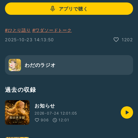
アプリで聴く
#ひとり語り
#ワダソードトーク
2025-10-23 14:13:50
1202
わだのラジオ
過去の収録
お知らせ
2026-07-24 12:01:05
906
12:01