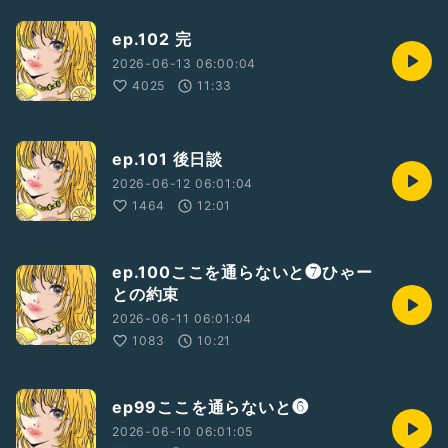
ep.102 完
2026-06-13 06:00:04
4025
11:33
ep.101 後日談
2026-06-12 06:01:04
1464
12:01
ep.100ここを通らないと❼ひゃー
との約束
2026-06-11 06:01:04
1083
10:21
ep99ここを通らないと❻
2026-06-10 06:01:05