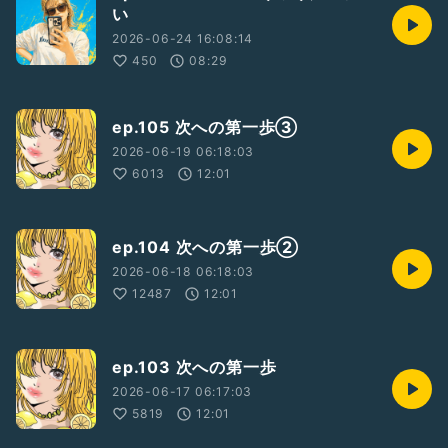
い
2026-06-24 16:08:14
450
08:29
ep.105 次への第一歩③
2026-06-19 06:18:03
6013
12:01
ep.104 次への第一歩②
2026-06-18 06:18:03
12487
12:01
ep.103 次への第一歩
2026-06-17 06:17:03
5819
12:01