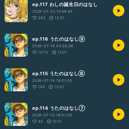
ep.117 わしの誕生日のはなし
2026-07-23 15:48:45
393
12:01
ep.116 うたのはなし⑨
2026-07-16 03:06:08
12112
12:01
ep.115 うたのはなし⑧
2026-07-14 18:01:05
100
12:01
ep.114 うたのはなし⑦
2026-07-13 18:01:03
40
12:01