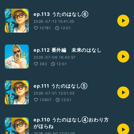
ep.113 うたのはなし⑥
2026-07-12 15:41:35
10781
12:01
ep.112 番外編 未来のはなし
2026-07-06 16:40:57
382
12:01
ep.111 うたのはなし⑤
2026-07-01 12:01:03
13907
12:01
ep.110 うたのはなし④おわり方
がほらね
2026-06-30 12:01:05