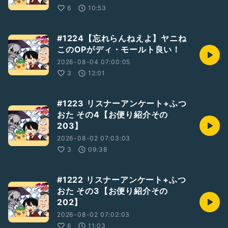
6
10:53
#1224【忘れらんねえよ】ヤニね
このOPがディ・モールト良い！
2026-08-04 07:00:05
3
12:01
#1223 リスナーアンケート+ふつ
おた その4【お便り紹介その
203】
2026-08-02 07:03:03
3
09:38
#1222 リスナーアンケート+ふつ
おた その3【お便り紹介その
202】
2026-08-02 07:02:03
6
11:03