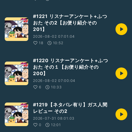
#1221 リスナーアンケート+ふつ
おた その2【お便り紹介その
201】
2026-08-02 07:01:04
18
10:52
#1220 リスナーアンケート+ふつ
おた その１【お便り紹介その
200】
2026-08-02 07:00:04
6
10:33
#1219【ネタバレ有り】ガス人間
レビュー その2
2026-07-31 08:01:03
0
12:01