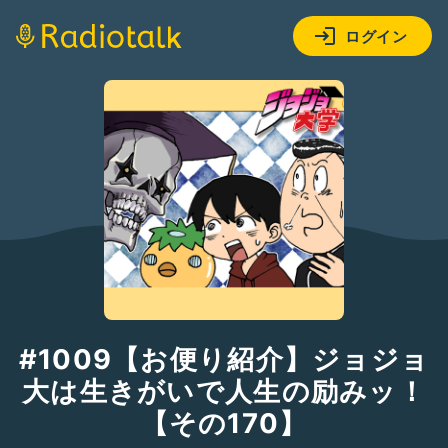
ログイン
#1009【お便り紹介】ジョジョ
大は生きがいで人生の励みッ！
【その170】