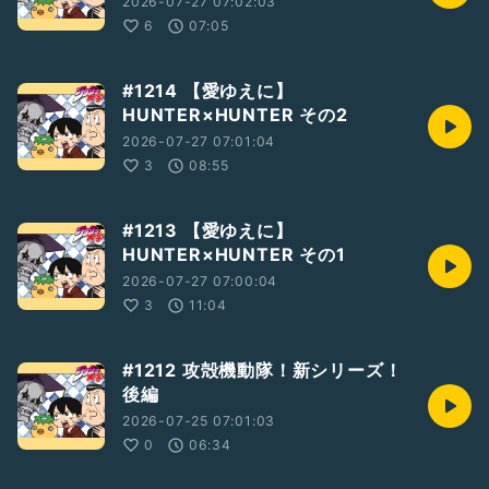
2026-07-27 07:02:03
6
07:05
#1214 【愛ゆえに】
HUNTER×HUNTER その2
2026-07-27 07:01:04
3
08:55
#1213 【愛ゆえに】
HUNTER×HUNTER その1
2026-07-27 07:00:04
3
11:04
#1212 攻殻機動隊！新シリーズ！
後編
2026-07-25 07:01:03
0
06:34