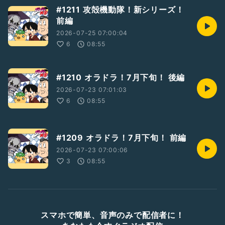
#1211 攻殻機動隊！新シリーズ！
前編
2026-07-25 07:00:04
6
08:55
#1210 オラドラ！7月下旬！ 後編
2026-07-23 07:01:03
6
08:55
#1209 オラドラ！7月下旬！ 前編
2026-07-23 07:00:06
3
08:55
スマホで簡単、音声のみで配信者に！