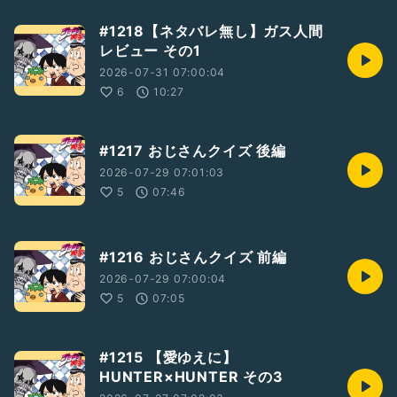
#1218【ネタバレ無し】ガス人間
レビュー その1
2026-07-31 07:00:04
6
10:27
#1217 おじさんクイズ 後編
2026-07-29 07:01:03
5
07:46
#1216 おじさんクイズ 前編
2026-07-29 07:00:04
5
07:05
#1215 【愛ゆえに】
HUNTER×HUNTER その3