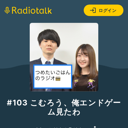
ログイン
#103 こむろう、俺エンドゲー
ム見たわ