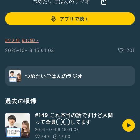
つめたいごはんのラジオ
アプリで聴く
#2人組
#お笑い
2025-10-18 15:01:03
201
つめたいごはんのラジオ
過去の収録
#149 これ本当の話ですけど人間
って全員◯◯してます
2026-08-06 15:01:03
240
12:00