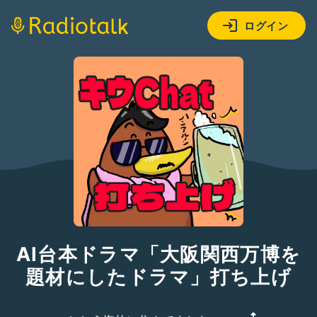
ログイン
AI台本ドラマ「大阪関西万博を
題材にしたドラマ」打ち上げ