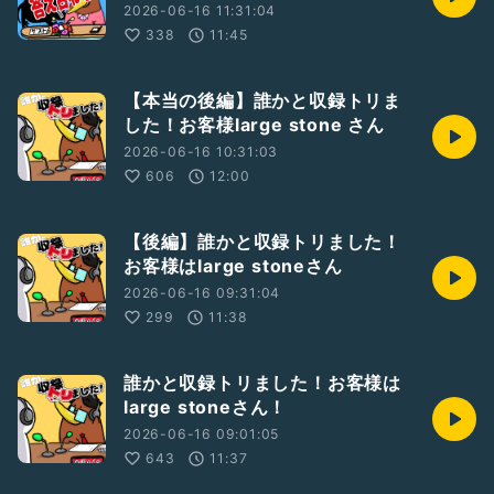
2026-06-16 11:31:04
338
11:45
【本当の後編】誰かと収録トリま
した！お客様large stone さん
2026-06-16 10:31:03
606
12:00
【後編】誰かと収録トリました！
お客様はlarge stoneさん
2026-06-16 09:31:04
299
11:38
誰かと収録トリました！お客様は
large stoneさん！
2026-06-16 09:01:05
643
11:37