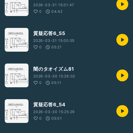
2026-03-31 15:01:47
0
04:42
質疑応答6_55
2026-03-31 15:00:55
0
05:21
闇のタオイズム81
2026-03-30 15:26:02
0
05:11
質疑応答6_54
2026-03-30 15:25:29
0
05:01