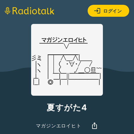
ログイン
夏すがた4
マガジンエロイヒト