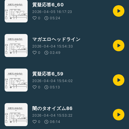
質疑応答6_60
2026-04-05 16:17:23
0
05:24
マガエロヘッドライン
2026-04-04 15:54:33
0
02:49
質疑応答6_59
2026-04-04 15:54:02
0
05:13
闇のタオイズム86
2026-04-04 15:53:22
0
06:14