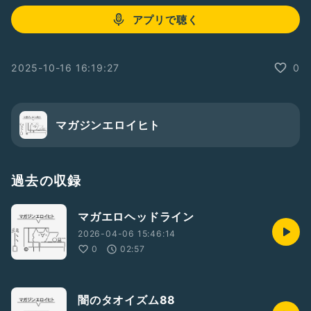
アプリで聴く
2025-10-16 16:19:27
0
マガジンエロイヒト
過去の収録
マガエロヘッドライン
2026-04-06 15:46:14
0
02:57
闇のタオイズム88