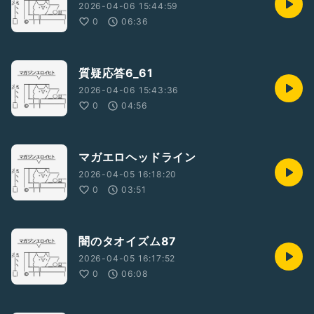
2026-04-06 15:44:59
0
06:36
質疑応答6_61
2026-04-06 15:43:36
0
04:56
マガエロヘッドライン
2026-04-05 16:18:20
0
03:51
闇のタオイズム87
2026-04-05 16:17:52
0
06:08