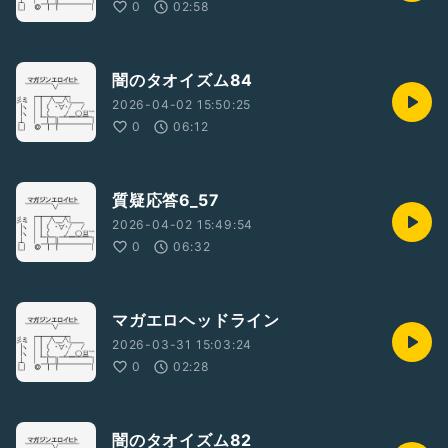
0
02:58
闇のタオイズム84
2026-04-02 15:50:25
0
06:12
質疑応答6_57
2026-04-02 15:49:54
0
06:32
マガエロヘッドライン
2026-03-31 15:03:24
0
02:28
闇のタオイズム82