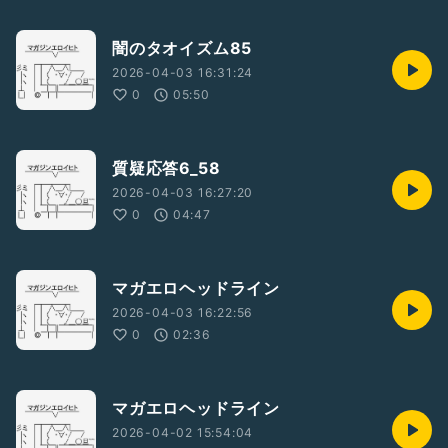
闇のタオイズム85
2026-04-03 16:31:24
0
05:50
質疑応答6_58
2026-04-03 16:27:20
0
04:47
マガエロヘッドライン
2026-04-03 16:22:56
0
02:36
マガエロヘッドライン
2026-04-02 15:54:04