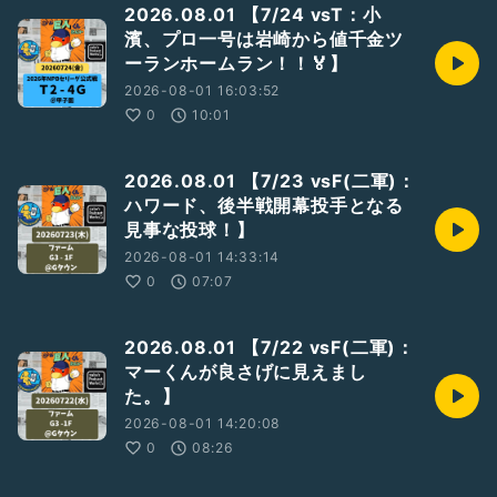
2026.08.01 【7/24 vsT：小
濱、プロ一号は岩崎から値千金ツ
ーランホームラン！！🏅】
2026-08-01 16:03:52
0
10:01
2026.08.01 【7/23 vsF(二軍)：
ハワード、後半戦開幕投手となる
見事な投球！】
2026-08-01 14:33:14
0
07:07
2026.08.01 【7/22 vsF(二軍)：
マーくんが良さげに見えまし
た。】
2026-08-01 14:20:08
0
08:26