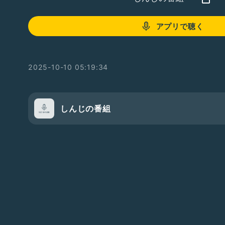
アプリで聴く
2025-10-10 05:19:34
しんじの番組