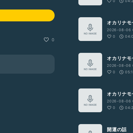
0
04:
オカリナモ
2026-08-06 
0
04:
0
オカリナモ
2026-08-06 
0
05:
オカリナモ
2026-08-06 
0
04:
開運の話