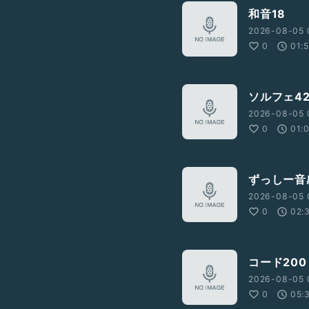
和音18
2026-08-05 
0
01:
ソルフェ4
2026-08-05 
0
01:
ずっしー音
2026-08-05 
0
02:
コード200
2026-08-05 
0
05: