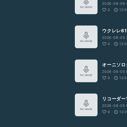
2026-08-06 
0
12:
ウクレレ61
2026-08-05 
0
12:
オーニソロ
2026-08-05 
0
12:
リコーダー1
2026-08-05 
0
12: