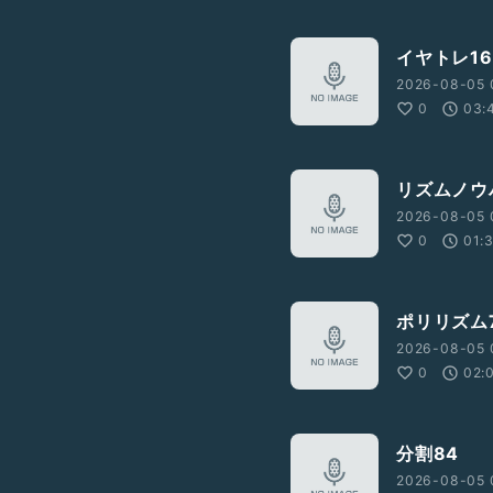
イヤトレ16
2026-08-05 
0
03:
リズムノウ
2026-08-05 
0
01:
ポリリズム
2026-08-05 
0
02:
分割84
2026-08-05 