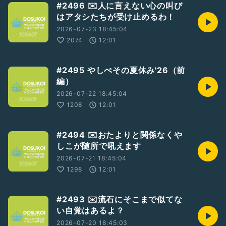
#2496 ✉️人に言えない心の叫び
はアタシたちが受け止めるわ！
2026-07-23 18:45:04
2074
12:01
#2495 やしぺその夏休み'26（前
編）
2026-07-22 18:45:04
1208
12:01
#2494 ✉️おたよりと関係なくや
しこが随所で吼えます
2026-07-21 18:45:04
1298
12:01
#2493 ✉️流石にそこまで似てな
い自覚はあるよ？
2026-07-20 18:45:03