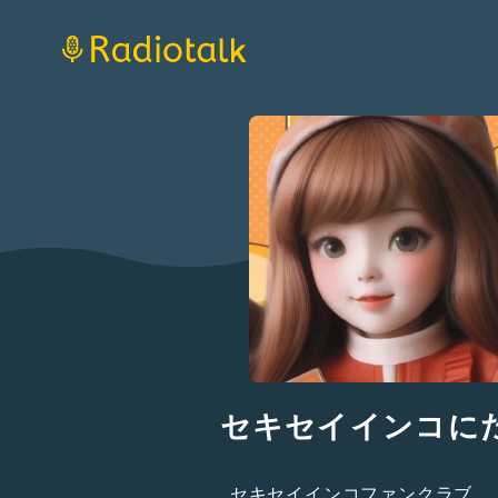
セキセイインコに
セキセイインコファンクラブ