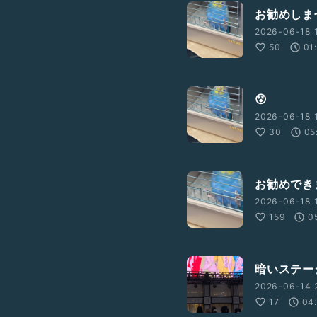
お勧めしま
2026-06-18 
50
01
😵
2026-06-18 
30
05
お勧めでき
2026-06-18 
159
0
暗いステー
2026-06-14 2
17
04