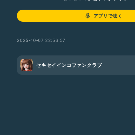
アプリで聴く
2025-10-07 22:56:57
セキセイインコファンクラブ