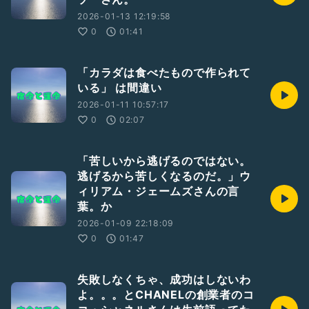
2026-01-13 12:19:58
0
01:41
「カラダは食べたもので作られて
いる」 は間違い
2026-01-11 10:57:17
0
02:07
「苦しいから逃げるのではない。
逃げるから苦しくなるのだ。」ウ
ィリアム・ジェームズさんの言
葉。か
2026-01-09 22:18:09
0
01:47
失敗しなくちゃ、成功はしないわ
よ。。。とCHANELの創業者のコ