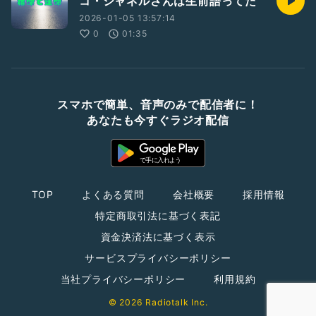
コ・シャネルさんは生前語ってた
2026-01-05 13:57:14
0
01:35
スマホで簡単、音声のみで配信者に！
あなたも今すぐラジオ配信
TOP
よくある質問
会社概要
採用情報
特定商取引法に基づく表記
資金決済法に基づく表示
サービスプライバシーポリシー
当社プライバシーポリシー
利用規約
© 2026 Radiotalk Inc.