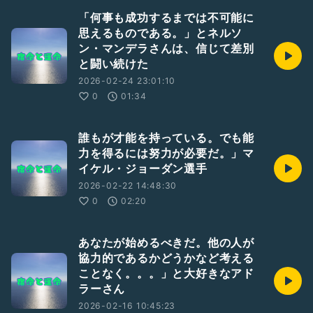
「何事も成功するまでは不可能に
思えるものである。」とネルソ
ン・マンデラさんは、信じて差別
と闘い続けた
2026-02-24 23:01:10
0
01:34
誰もが才能を持っている。でも能
力を得るには努力が必要だ。」マ
イケル・ジョーダン選手
2026-02-22 14:48:30
0
02:20
あなたが始めるべきだ。他の人が
協力的であるかどうかなど考える
ことなく。。。」と大好きなアド
ラーさん
2026-02-16 10:45:23