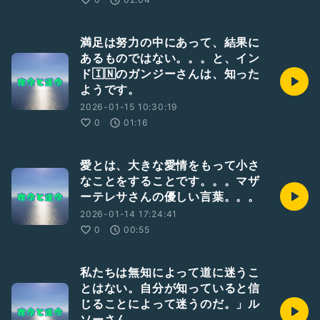
満足は努力の中にあって、結果に
あるものではない。。。と、イン
ド🇮🇳のガンジーさんは、知った
ようです。
2026-01-15 10:30:19
0
01:16
愛とは、大きな愛情をもって小さ
なことをすることです。。。マザ
ーテレサさんの優しい言葉。。。
2026-01-14 17:24:41
0
00:55
私たちは無知によって道に迷うこ
とはない。自分が知っていると信
じることによって迷うのだ。」ル
ソーさん。