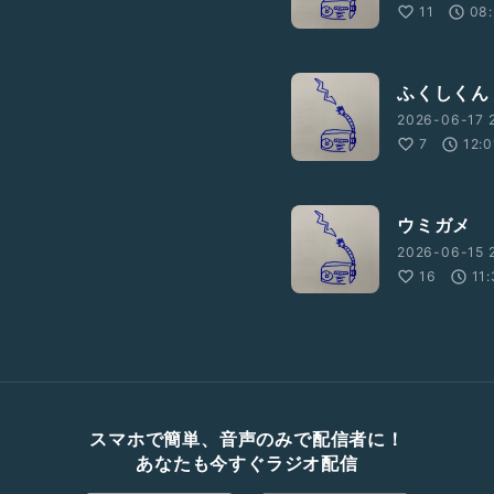
11
08
ふくしくん
2026-06-17 
7
12:0
ウミガメ
2026-06-15 
16
11
スマホで簡単、音声のみで配信者に！
あなたも今すぐラジオ配信