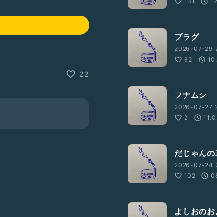
131
1
プラグ
2026-07-29 
62
10
22
フナムシ
2026-07-27 
2
11:0
だじゃんの
2026-07-24 
102
0
よしおのお