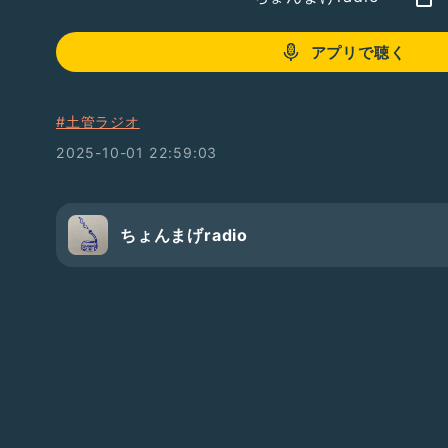
アプリで聴く
#土管ラジオ
2025-10-01 22:59:03
ちょんまげradio