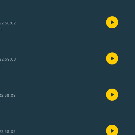
22:58:02
01
22:59:03
01
22:58:03
01
22:58:02