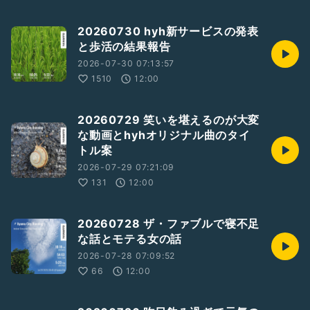
20260730 hyh新サービスの発表
と歩活の結果報告
2026-07-30 07:13:57
1510
12:00
20260729 笑いを堪えるのが大変
な動画とhyhオリジナル曲のタイ
トル案
2026-07-29 07:21:09
131
12:00
20260728 ザ・ファブルで寝不足
な話とモテる女の話
2026-07-28 07:09:52
66
12:00