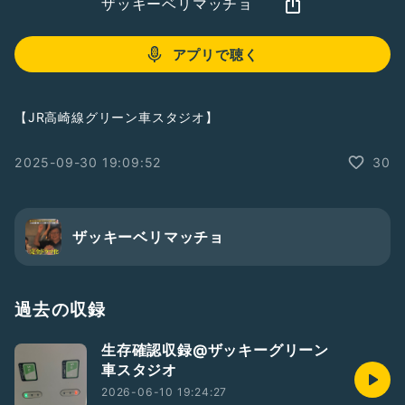
ザッキーベリマッチョ
アプリで聴く
【JR高崎線グリーン車スタジオ】
2025-09-30 19:09:52
30
ザッキーベリマッチョ
過去の収録
生存確認収録@ザッキーグリーン
車スタジオ
2026-06-10 19:24:27