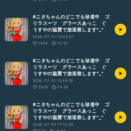
#ニタちゃんのどこでも珍道中 ゴ
リラスーツ グラースあっこ ぐ
うすやの協賛で放送致します^_^
2026-07-31 13:43:07
1954
10:16
#ニタちゃんのどこでも珍道中 ゴ
リラスーツ グラースあっこ ぐ
うすやの協賛で放送致します^_^
2026-07-31 12:44:28
2820
10:36
#ニタちゃんのどこでも珍道中 ゴ
リラスーツ グラースあっこ ぐ
うすやの協賛で放送致します^_^
2026-07-30 17:13:35
628
10:57