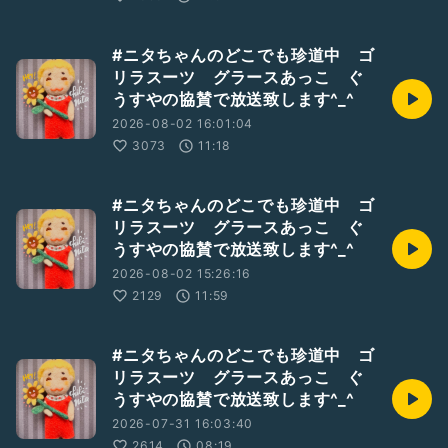
#ニタちゃんのどこでも珍道中 ゴ
リラスーツ グラースあっこ ぐ
うすやの協賛で放送致します^_^
2026-08-02 16:01:04
3073
11:18
#ニタちゃんのどこでも珍道中 ゴ
リラスーツ グラースあっこ ぐ
うすやの協賛で放送致します^_^
2026-08-02 15:26:16
2129
11:59
#ニタちゃんのどこでも珍道中 ゴ
リラスーツ グラースあっこ ぐ
うすやの協賛で放送致します^_^
2026-07-31 16:03:40
2614
08:19