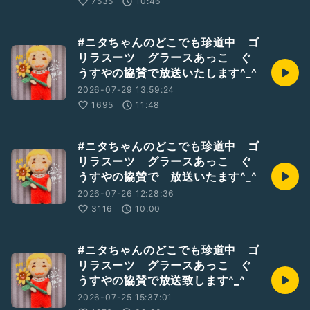
7535
10:46
#ニタちゃんのどこでも珍道中 ゴ
リラスーツ グラースあっこ ぐ
うすやの協賛で放送いたします^_^
2026-07-29 13:59:24
1695
11:48
#ニタちゃんのどこでも珍道中 ゴ
リラスーツ グラースあっこ ぐ
うすやの協賛で 放送いたます^_^
2026-07-26 12:28:36
3116
10:00
#ニタちゃんのどこでも珍道中 ゴ
リラスーツ グラースあっこ ぐ
うすやの協賛で放送致します^_^
2026-07-25 15:37:01