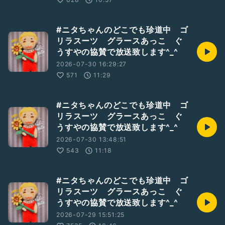
#ニタちゃんのどこでも珍道中 ゴ
リラスーツ グラースあっこ ぐ
うすやの協賛で放送致します^_^
2026-07-30 16:29:27
571
11:29
#ニタちゃんのどこでも珍道中 ゴ
リラスーツ グラースあっこ ぐ
うすやの協賛で放送致します^_^
2026-07-30 13:48:51
543
11:18
#ニタちゃんのどこでも珍道中 ゴ
リラスーツ グラースあっこ ぐ
うすやの協賛で放送致します^_^
2026-07-29 15:51:25