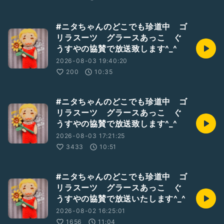
#ニタちゃんのどこでも珍道中 ゴ
リラスーツ グラースあっこ ぐ
うすやの協賛で放送致します^_^
2026-08-03 19:40:20
200
10:35
#ニタちゃんのどこでも珍道中 ゴ
リラスーツ グラースあっこ ぐ
うすやの協賛で放送致します^_^
2026-08-03 17:21:25
3433
10:51
#ニタちゃんのどこでも珍道中 ゴ
リラスーツ グラースあっこ ぐ
うすやの協賛で放送いたします^_^
2026-08-02 16:25:01
1656
11:04