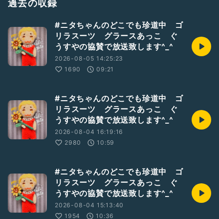
過去の収録
#ニタちゃんのどこでも珍道中 ゴ
リラスーツ グラースあっこ ぐ
うすやの協賛で放送致します^_^
2026-08-05 14:25:23
1690
09:21
#ニタちゃんのどこでも珍道中 ゴ
リラスーツ グラースあっこ ぐ
うすやの協賛で放送致します^_^
2026-08-04 16:19:16
2980
10:59
#ニタちゃんのどこでも珍道中 ゴ
リラスーツ グラースあっこ ぐ
うすやの協賛で放送致します^_^
2026-08-04 15:13:40
1954
10:36