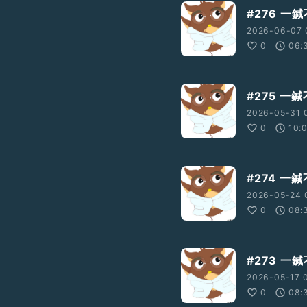
#276 一
2026-06-07 
0
06:
#275 一
2026-05-31 
0
10:
#274 一
2026-05-24 
0
08:
#273 一
2026-05-17 
0
08: