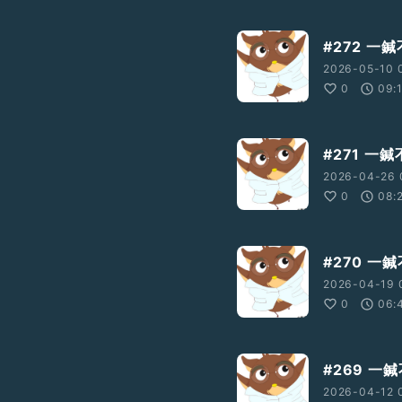
#272 一
2026-05-10 
0
09:
#271 一
2026-04-26 
0
08:
#270 一
2026-04-19 
0
06:
#269 
2026-04-12 