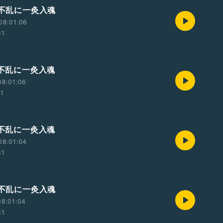
鍼不乱に一灸入魂
08:01:06
31
鍼不乱に一灸入魂
08:01:06
01
鍼不乱に一灸入魂
08:01:04
31
鍼不乱に一灸入魂
08:01:04
31