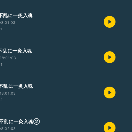
鍼不乱に一灸入魂
08:01:03
11
鍼不乱に一灸入魂
08:01:03
21
鍼不乱に一灸入魂
08:01:03
41
一鍼不乱に一灸入魂②
08:02:03