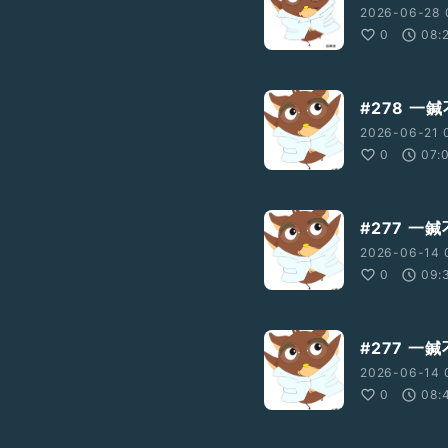
2026-06-28 
0
08:
#278 一
2026-06-21 
0
07:
#277 
2026-06-14 
0
09:
#277 
2026-06-14 
0
08: