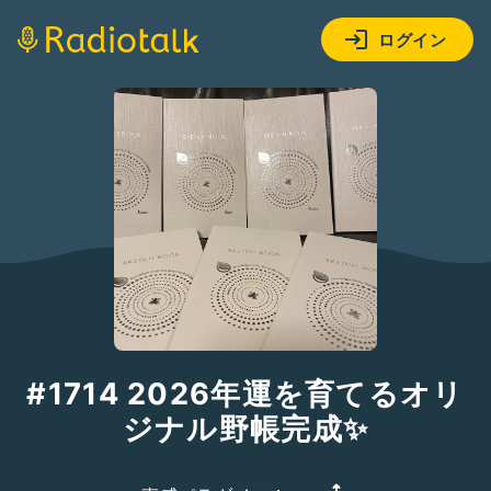
ログイン
#1714 2026年運を育てるオリ
ジナル野帳完成✨