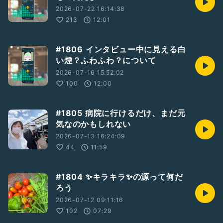
2026-07-22 16:14:38
213
12:01
#1806 インタビュー中に見える白
い煙？ふわふわ？について
2026-07-16 15:52:02
100
12:00
#1805 病院に行けるだけ、まだ元
気なのかもしれない
2026-07-13 16:24:09
44
11:59
#1804 ✨キラキラ✨の源って何だ
ろう
2026-07-12 09:11:16
102
07:29