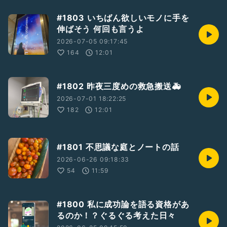
#1803 いちばん欲しいモノに手を
伸ばそう 何回も言うよ
2026-07-05 09:17:45
164
12:01
#1802 昨夜三度めの救急搬送🚑
2026-07-01 18:22:25
182
12:01
#1801 不思議な庭とノートの話
2026-06-26 09:18:33
54
11:59
#1800 私に成功論を語る資格があ
るのか！？ぐるぐる考えた日々